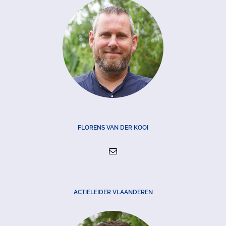
FLORENS VAN DER KOOI
ACTIELEIDER VLAANDEREN