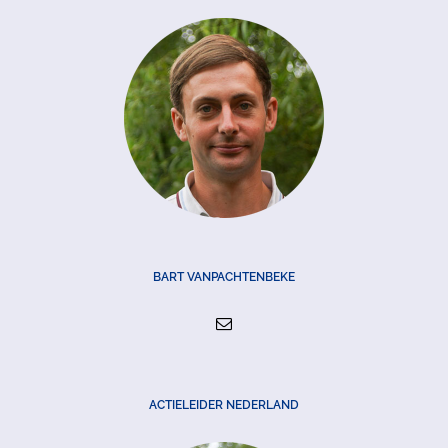
BART VANPACHTENBEKE
ACTIELEIDER NEDERLAND