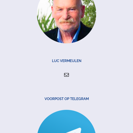
LUC VERMEULEN
VOORPOST OP TELEGRAM