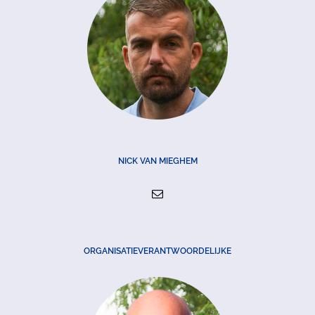
NICK VAN MIEGHEM
ORGANISATIEVERANTWOORDELIJKE