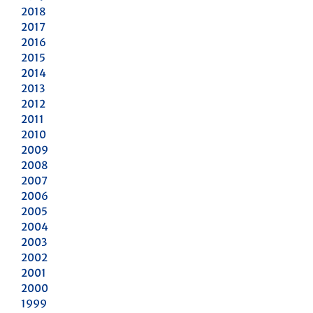
2018
2017
2016
2015
2014
2013
2012
2011
2010
2009
2008
2007
2006
2005
2004
2003
2002
2001
2000
1999