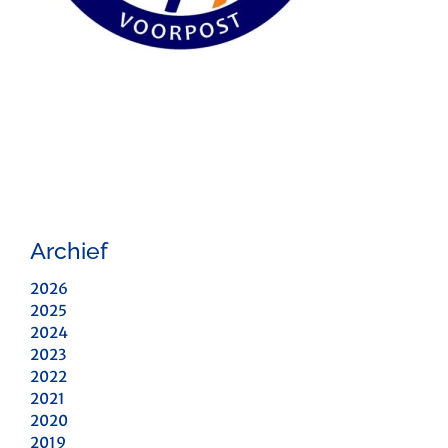
Archief
2026
2025
2024
2023
2022
2021
2020
2019