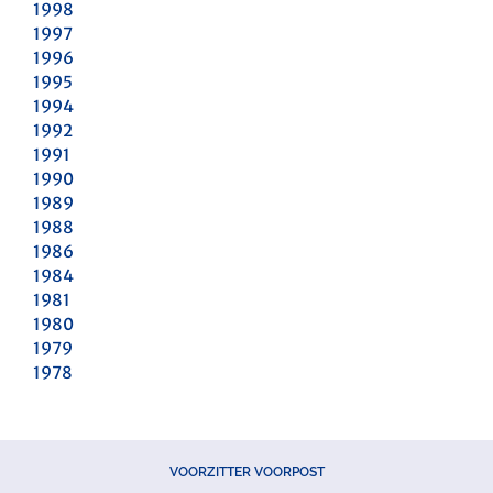
1998
1997
1996
1995
1994
1992
1991
1990
1989
1988
1986
1984
1981
1980
1979
1978
VOORZITTER VOORPOST