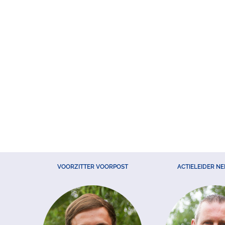
VOORZITTER VOORPOST
ACTIELEIDER N