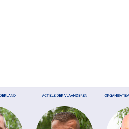
EDERLAND
ACTIELEIDER VLAANDEREN
ORGANISATIE