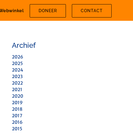
Webwinkel
DONEER
CONTACT
Archief
2026
2025
2024
2023
2022
2021
2020
2019
2018
2017
2016
2015