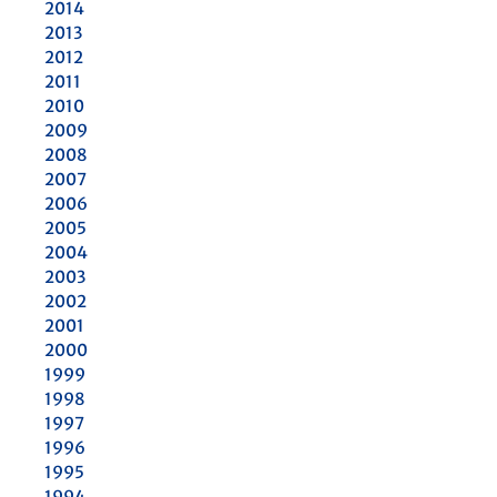
2014
2013
2012
2011
2010
2009
2008
2007
2006
2005
2004
2003
2002
2001
2000
1999
1998
1997
1996
1995
1994