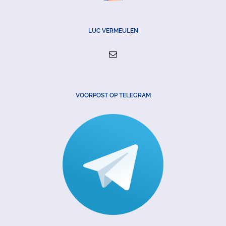
LUC VERMEULEN
VOORPOST OP TELEGRAM