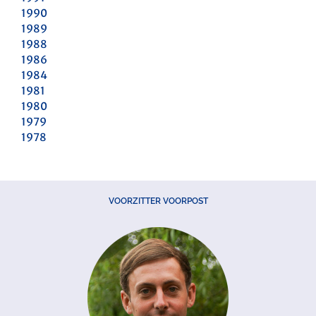
1990
1989
1988
1986
1984
1981
1980
1979
1978
VOORZITTER VOORPOST