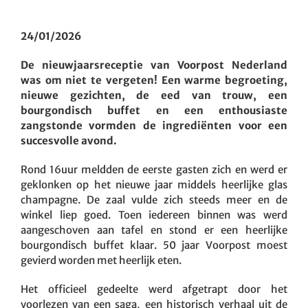
24/01/2026
De nieuwjaarsreceptie van Voorpost Nederland
was om niet te vergeten! Een warme begroeting,
nieuwe gezichten, de eed van trouw, een
bourgondisch buffet en een enthousiaste
zangstonde vormden de ingrediënten voor een
succesvolle avond.
Rond 16uur meldden de eerste gasten zich en werd er
geklonken op het nieuwe jaar middels heerlijke glas
champagne. De zaal vulde zich steeds meer en de
winkel liep goed. Toen iedereen binnen was werd
aangeschoven aan tafel en stond er een heerlijke
bourgondisch buffet klaar. 50 jaar Voorpost moest
gevierd worden met heerlijk eten.
Het officieel gedeelte werd afgetrapt door het
voorlezen van een saga, een historisch verhaal uit de