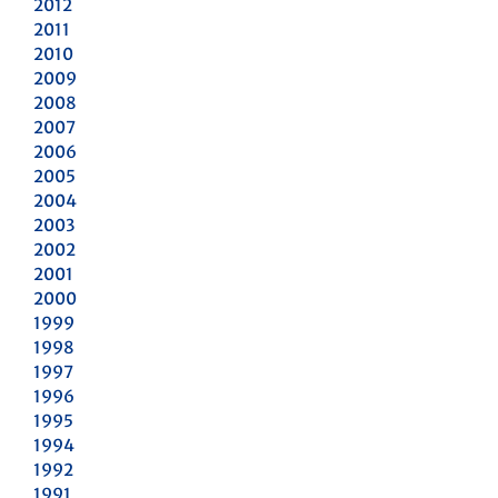
2012
2011
2010
2009
2008
2007
2006
2005
2004
2003
2002
2001
2000
1999
1998
1997
1996
1995
1994
1992
1991