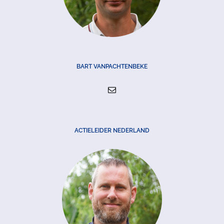
BART VANPACHTENBEKE
ACTIELEIDER NEDERLAND