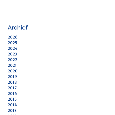
Archief
2026
2025
2024
2023
2022
2021
2020
2019
2018
2017
2016
2015
2014
2013