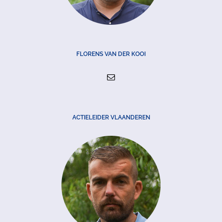
FLORENS VAN DER KOOI
ACTIELEIDER VLAANDEREN