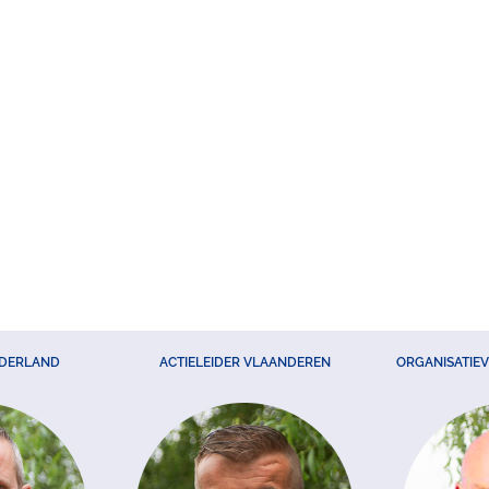
EDERLAND
ACTIELEIDER VLAANDEREN
ORGANISATIE