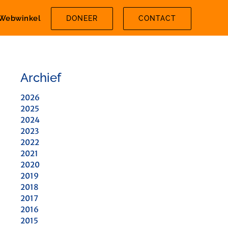
Webwinkel
DONEER
CONTACT
Archief
2026
2025
2024
2023
2022
2021
2020
2019
2018
2017
2016
2015