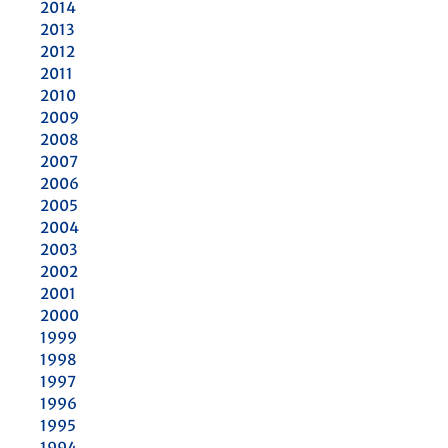
2014
2013
2012
2011
2010
2009
2008
2007
2006
2005
2004
2003
2002
2001
2000
1999
1998
1997
1996
1995
1994