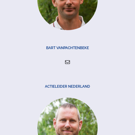
BART VANPACHTENBEKE
ACTIELEIDER NEDERLAND