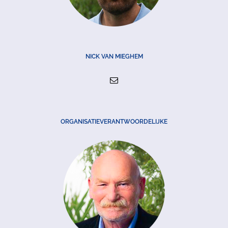
NICK VAN MIEGHEM
ORGANISATIEVERANTWOORDELIJKE