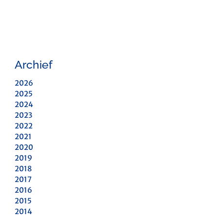
Archief
2026
2025
2024
2023
2022
2021
2020
2019
2018
2017
2016
2015
2014