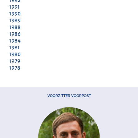
1992
1991
1990
1989
1988
1986
1984
1981
1980
1979
1978
VOORZITTER VOORPOST