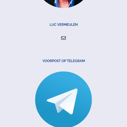
LUC VERMEULEN
VOORPOST OP TELEGRAM