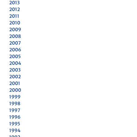
2013
2012
2011
2010
2009
2008
2007
2006
2005
2004
2003
2002
2001
2000
1999
1998
1997
1996
1995
1994