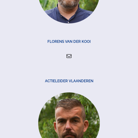
FLORENS VAN DER KOOI
ACTIELEIDER VLAANDEREN