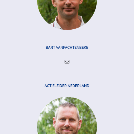
BART VANPACHTENBEKE
ACTIELEIDER NEDERLAND