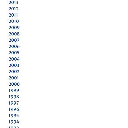
2013
2012
2011
2010
2009
2008
2007
2006
2005
2004
2003
2002
2001
2000
1999
1998
1997
1996
1995
1994