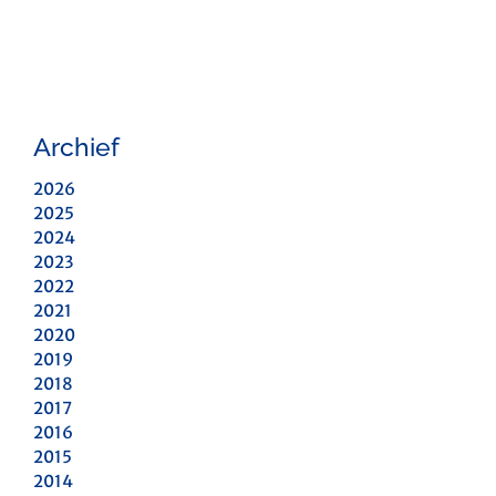
Archief
2026
2025
2024
2023
2022
2021
2020
2019
2018
2017
2016
2015
2014