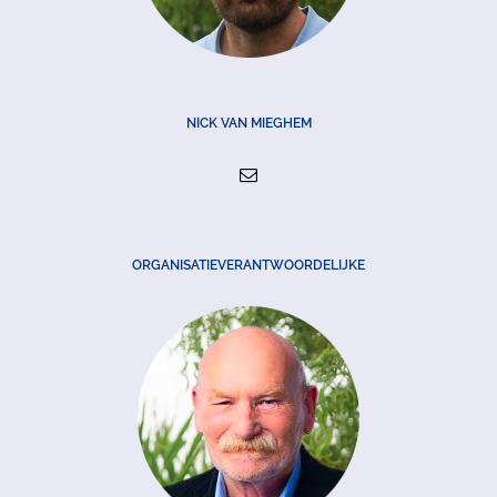
NICK VAN MIEGHEM
ORGANISATIEVERANTWOORDELIJKE