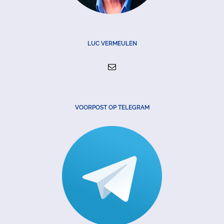
LUC VERMEULEN
VOORPOST OP TELEGRAM