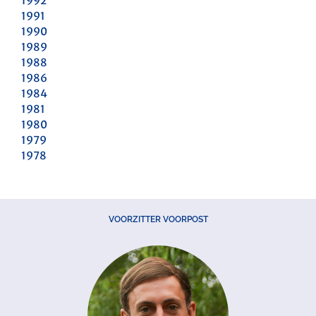
1992
1991
1990
1989
1988
1986
1984
1981
1980
1979
1978
VOORZITTER VOORPOST