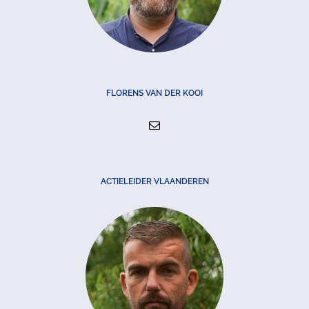
FLORENS VAN DER KOOI
ACTIELEIDER VLAANDEREN