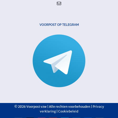
VOORPOST OP TELEGRAM
©
2026 Voorpost vzw | Alle rechten voorbehouden |
Privacy
verklaring
|
Cookiebeleid