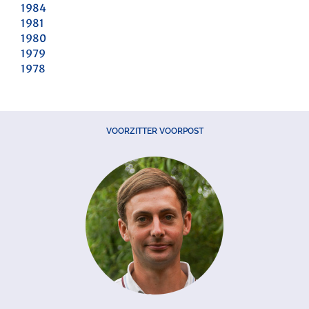
1984
1981
1980
1979
1978
VOORZITTER VOORPOST