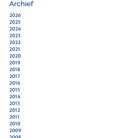
Archief
2026
2025
2024
2023
2022
2021
2020
2019
2018
2017
2016
2015
2014
2013
2012
2011
2010
2009
2008