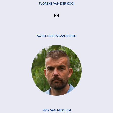
FLORENS VAN DER KOOI
ACTIELEIDER VLAANDEREN
NICK VAN MIEGHEM