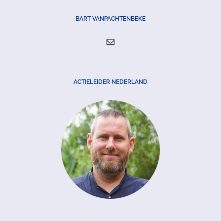
BART VANPACHTENBEKE
ACTIELEIDER NEDERLAND