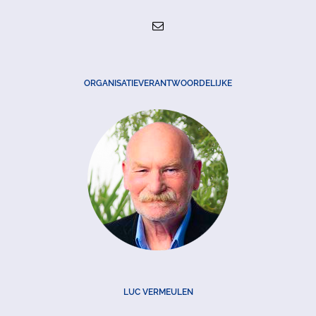
ORGANISATIEVERANTWOORDELIJKE
LUC VERMEULEN