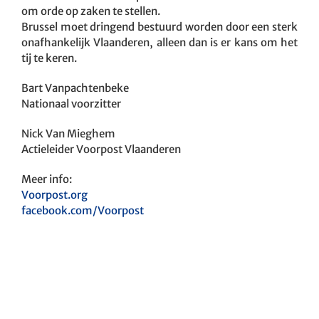
om orde op zaken te stellen.
Brussel moet dringend bestuurd worden door een sterk
onafhankelijk Vlaanderen, alleen dan is er kans om het
tij te keren.
Bart Vanpachtenbeke
Nationaal voorzitter
Nick Van Mieghem
Actieleider Voorpost Vlaanderen
Meer info:
Voorpost.org
facebook.com/Voorpost