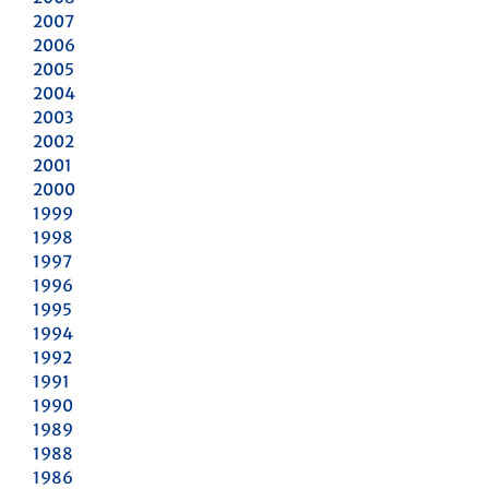
2007
2006
2005
2004
2003
2002
2001
2000
1999
1998
1997
1996
1995
1994
1992
1991
1990
1989
1988
1986