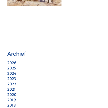
Archief
2026
2025
2024
2023
2022
2021
2020
2019
2018