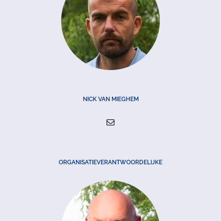
NICK VAN MIEGHEM
ORGANISATIEVERANTWOORDELIJKE