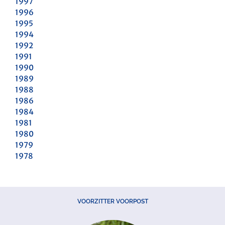
1997
1996
1995
1994
1992
1991
1990
1989
1988
1986
1984
1981
1980
1979
1978
VOORZITTER VOORPOST