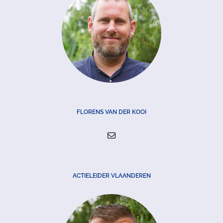
FLORENS VAN DER KOOI
ACTIELEIDER VLAANDEREN