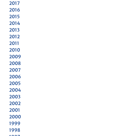
2017
2016
2015
2014
2013
2012
2011
2010
2009
2008
2007
2006
2005
2004
2003
2002
2001
2000
1999
1998