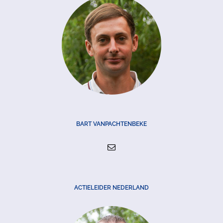
BART VANPACHTENBEKE
ACTIELEIDER NEDERLAND