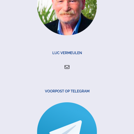
LUC VERMEULEN
VOORPOST OP TELEGRAM