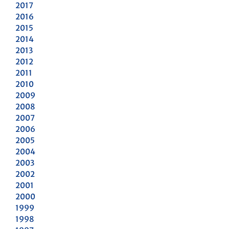
2017
2016
2015
2014
2013
2012
2011
2010
2009
2008
2007
2006
2005
2004
2003
2002
2001
2000
1999
1998