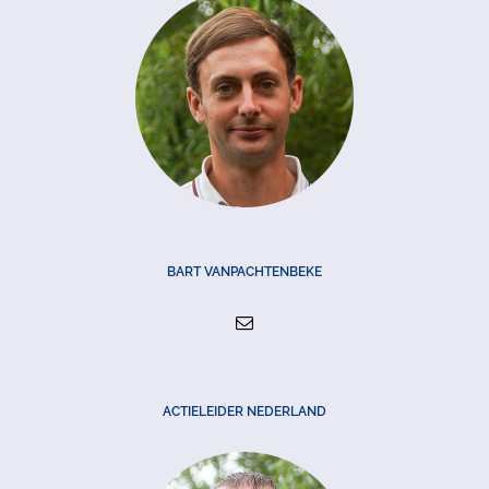
BART VANPACHTENBEKE
ACTIELEIDER NEDERLAND