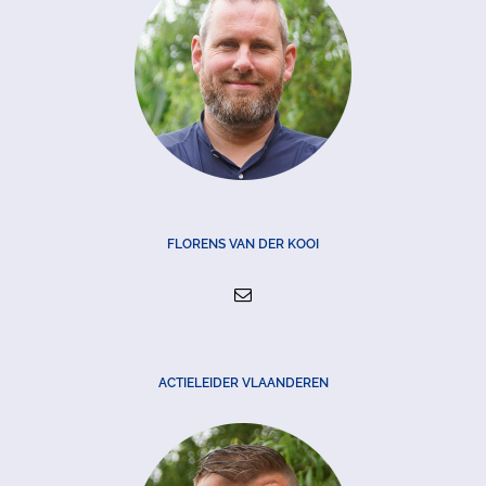
FLORENS VAN DER KOOI
ACTIELEIDER VLAANDEREN