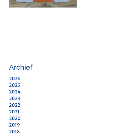
Archief
2026
2025
2024
2023
2022
2021
2020
2019
2018