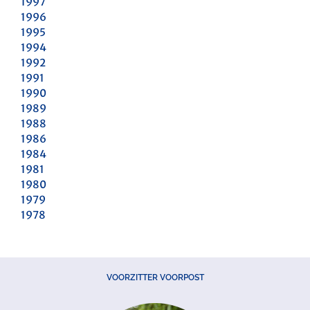
1997
1996
1995
1994
1992
1991
1990
1989
1988
1986
1984
1981
1980
1979
1978
VOORZITTER VOORPOST