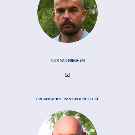
NICK VAN MIEGHEM
ORGANISATIEVERANTWOORDELIJKE