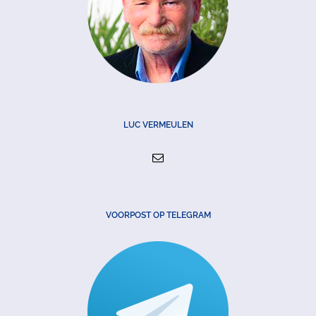
LUC VERMEULEN
VOORPOST OP TELEGRAM