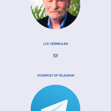
LUC VERMEULEN
VOORPOST OP TELEGRAM