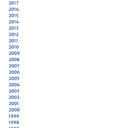
2017
2016
2015
2014
2013
2012
2011
2010
2009
2008
2007
2006
2005
2004
2003
2002
2001
2000
1999
1998