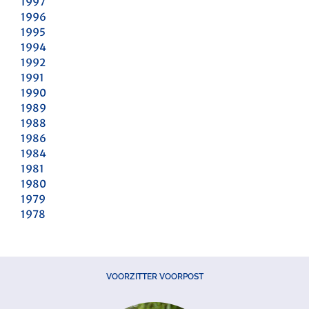
1997
1996
1995
1994
1992
1991
1990
1989
1988
1986
1984
1981
1980
1979
1978
VOORZITTER VOORPOST