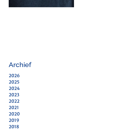
Archief
2026
2025
2024
2023
2022
2021
2020
2019
2018