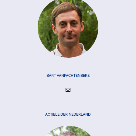
BART VANPACHTENBEKE
ACTIELEIDER NEDERLAND