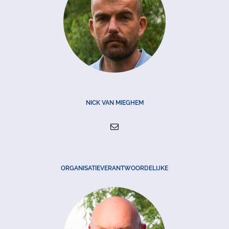
NICK VAN MIEGHEM
ORGANISATIEVERANTWOORDELIJKE