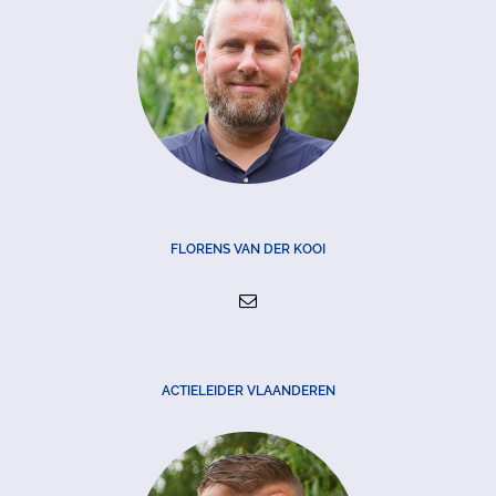
FLORENS VAN DER KOOI
ACTIELEIDER VLAANDEREN