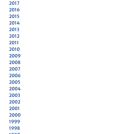
2017
2016
2015
2014
2013
2012
2011
2010
2009
2008
2007
2006
2005
2004
2003
2002
2001
2000
1999
1998