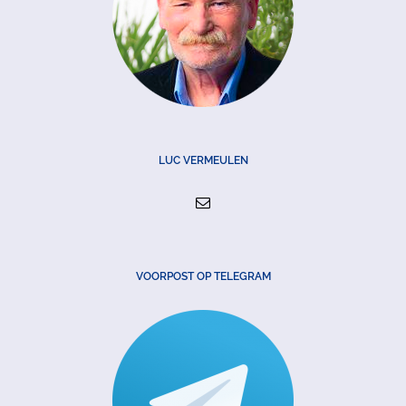
LUC VERMEULEN
VOORPOST OP TELEGRAM