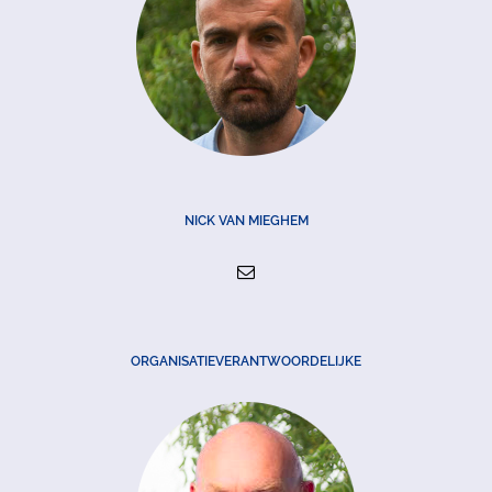
NICK VAN MIEGHEM
ORGANISATIEVERANTWOORDELIJKE