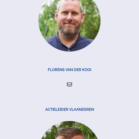
FLORENS VAN DER KOOI
ACTIELEIDER VLAANDEREN