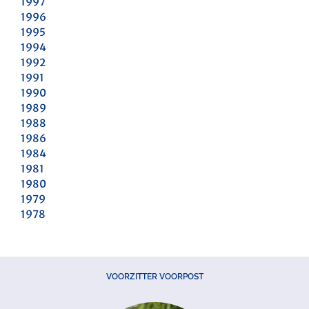
1997
1996
1995
1994
1992
1991
1990
1989
1988
1986
1984
1981
1980
1979
1978
VOORZITTER VOORPOST