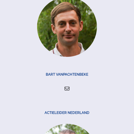
BART VANPACHTENBEKE
ACTIELEIDER NEDERLAND