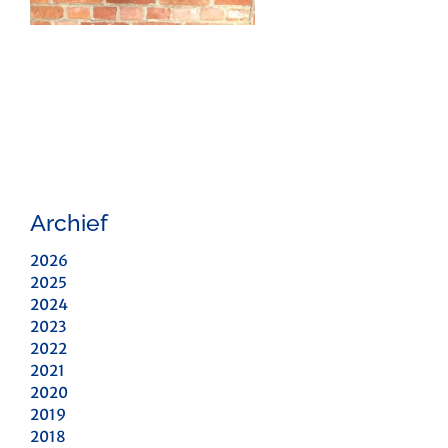
Archief
2026
2025
2024
2023
2022
2021
2020
2019
2018