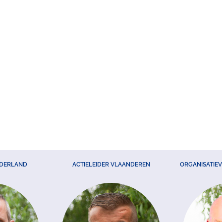
EDERLAND
ACTIELEIDER VLAANDEREN
ORGANISATIE