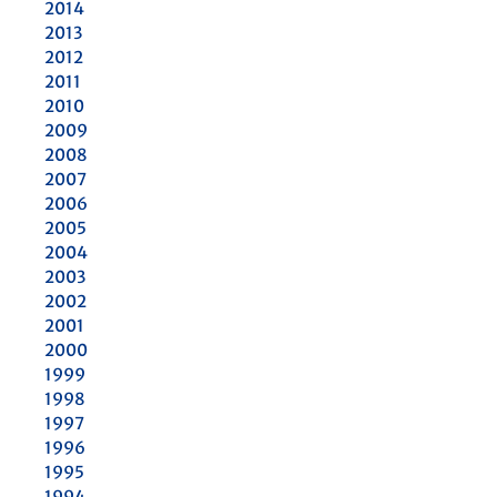
2014
2013
2012
2011
2010
2009
2008
2007
2006
2005
2004
2003
2002
2001
2000
1999
1998
1997
1996
1995
1994