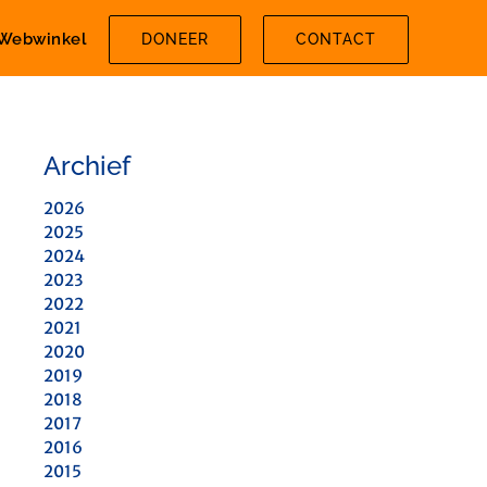
Webwinkel
DONEER
CONTACT
Archief
2026
2025
2024
2023
2022
2021
2020
2019
2018
2017
2016
2015