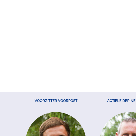
VOORZITTER VOORPOST
ACTIELEIDER N