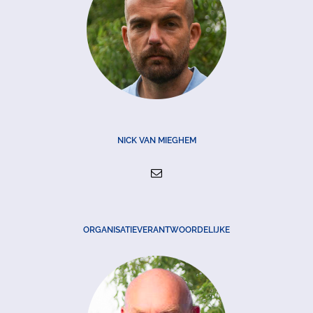
NICK VAN MIEGHEM
ORGANISATIEVERANTWOORDELIJKE