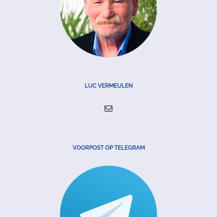
LUC VERMEULEN
VOORPOST OP TELEGRAM