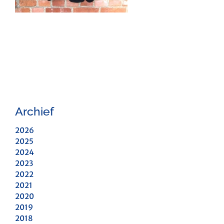
Archief
2026
2025
2024
2023
2022
2021
2020
2019
2018