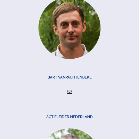
BART VANPACHTENBEKE
ACTIELEIDER NEDERLAND