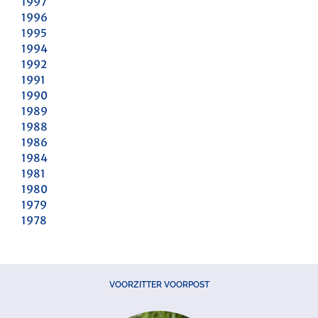
1997
1996
1995
1994
1992
1991
1990
1989
1988
1986
1984
1981
1980
1979
1978
VOORZITTER VOORPOST