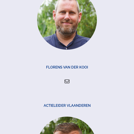
FLORENS VAN DER KOOI
ACTIELEIDER VLAANDEREN