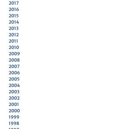
2017
2016
2015
2014
2013
2012
2011
2010
2009
2008
2007
2006
2005
2004
2003
2002
2001
2000
1999
1998