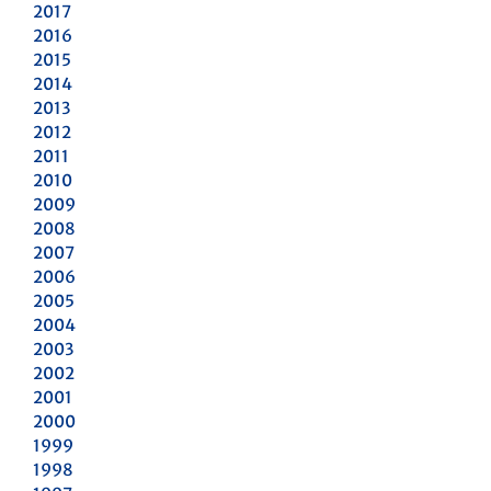
2017
2016
2015
2014
2013
2012
2011
2010
2009
2008
2007
2006
2005
2004
2003
2002
2001
2000
1999
1998