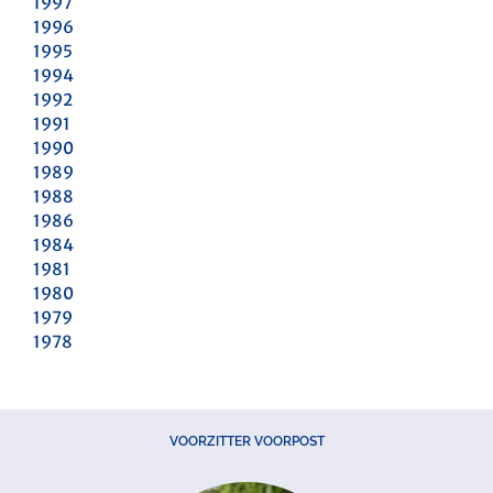
1997
1996
1995
1994
1992
1991
1990
1989
1988
1986
1984
1981
1980
1979
1978
VOORZITTER VOORPOST