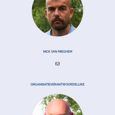
NICK VAN MIEGHEM
ORGANISATIEVERANTWOORDELIJKE