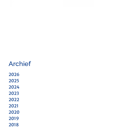
Archief
2026
2025
2024
2023
2022
2021
2020
2019
2018