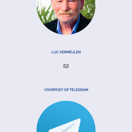
LUC VERMEULEN
VOORPOST OP TELEGRAM