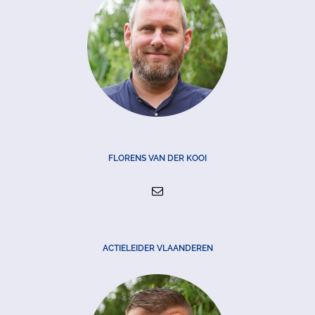
FLORENS VAN DER KOOI
ACTIELEIDER VLAANDEREN