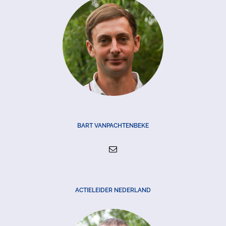
BART VANPACHTENBEKE
ACTIELEIDER NEDERLAND