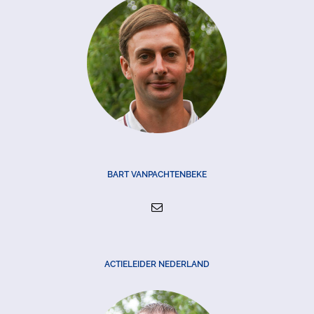
BART VANPACHTENBEKE
ACTIELEIDER NEDERLAND