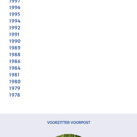
1997
1996
1995
1994
1992
1991
1990
1989
1988
1986
1984
1981
1980
1979
1978
VOORZITTER VOORPOST