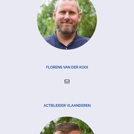
FLORENS VAN DER KOOI
ACTIELEIDER VLAANDEREN