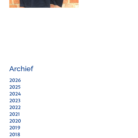
Archief
2026
2025
2024
2023
2022
2021
2020
2019
2018