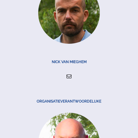
NICK VAN MIEGHEM
ORGANISATIEVERANTWOORDELIJKE