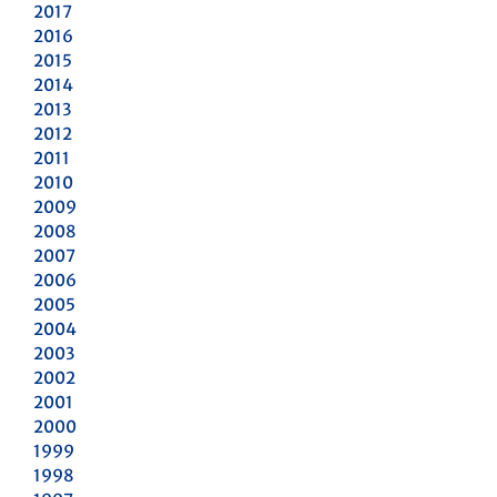
2017
2016
2015
2014
2013
2012
2011
2010
2009
2008
2007
2006
2005
2004
2003
2002
2001
2000
1999
1998