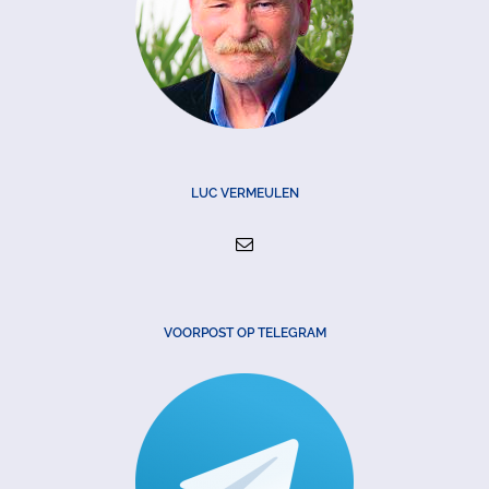
LUC VERMEULEN
VOORPOST OP TELEGRAM