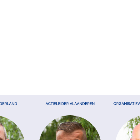
EDERLAND
ACTIELEIDER VLAANDEREN
ORGANISATIE