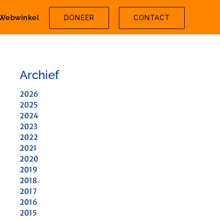
Webwinkel
DONEER
CONTACT
Archief
2026
2025
2024
2023
2022
2021
2020
2019
2018
2017
2016
2015