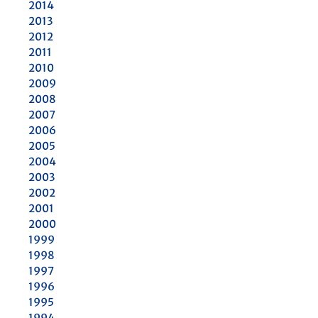
2014
2013
2012
2011
2010
2009
2008
2007
2006
2005
2004
2003
2002
2001
2000
1999
1998
1997
1996
1995
1994