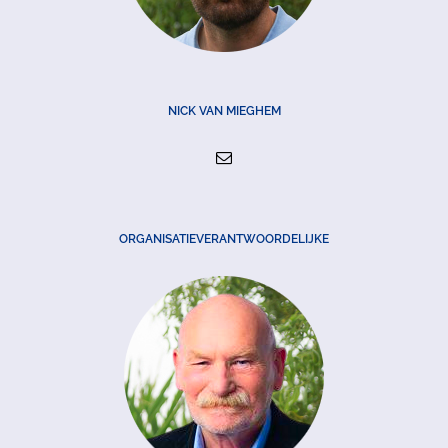
NICK VAN MIEGHEM
ORGANISATIEVERANTWOORDELIJKE