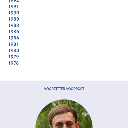
1992
1991
1990
1989
1988
1986
1984
1981
1980
1979
1978
VOORZITTER VOORPOST