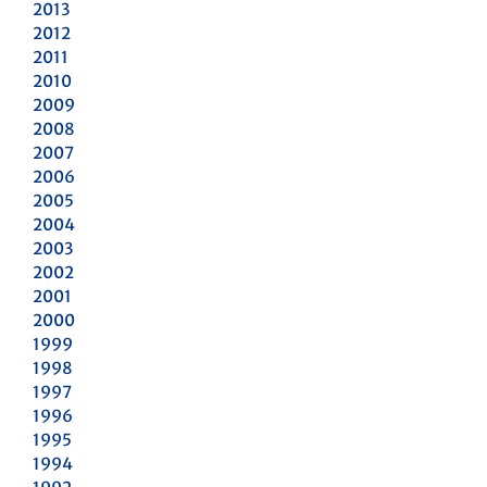
2013
2012
2011
2010
2009
2008
2007
2006
2005
2004
2003
2002
2001
2000
1999
1998
1997
1996
1995
1994