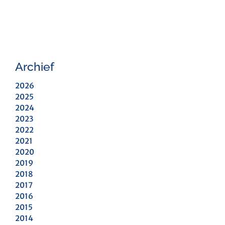
Archief
2026
2025
2024
2023
2022
2021
2020
2019
2018
2017
2016
2015
2014