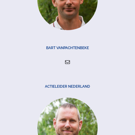
BART VANPACHTENBEKE
ACTIELEIDER NEDERLAND