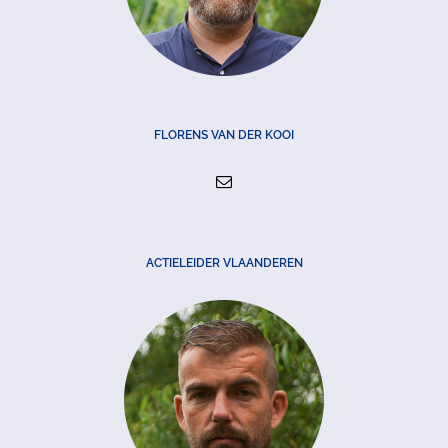
FLORENS VAN DER KOOI
ACTIELEIDER VLAANDEREN