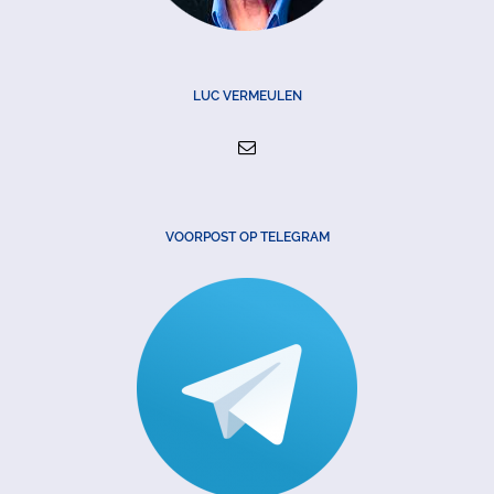
LUC VERMEULEN
VOORPOST OP TELEGRAM