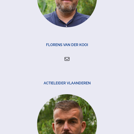
FLORENS VAN DER KOOI
ACTIELEIDER VLAANDEREN