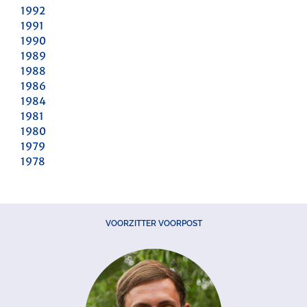
1992
1991
1990
1989
1988
1986
1984
1981
1980
1979
1978
VOORZITTER VOORPOST