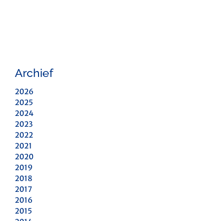
Archief
2026
2025
2024
2023
2022
2021
2020
2019
2018
2017
2016
2015