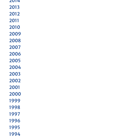
2014
2013
2012
2011
2010
2009
2008
2007
2006
2005
2004
2003
2002
2001
2000
1999
1998
1997
1996
1995
1994