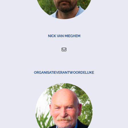
NICK VAN MIEGHEM
ORGANISATIEVERANTWOORDELIJKE