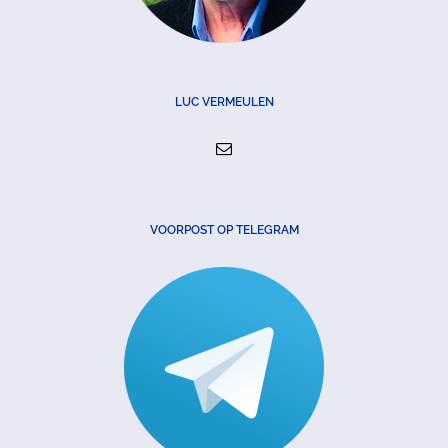
LUC VERMEULEN
VOORPOST OP TELEGRAM