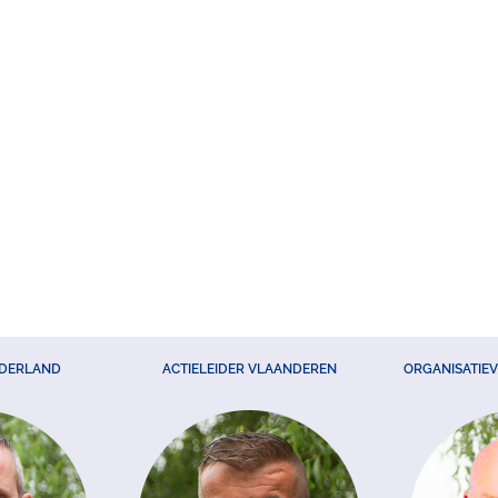
EDERLAND
ACTIELEIDER VLAANDEREN
ORGANISATIE