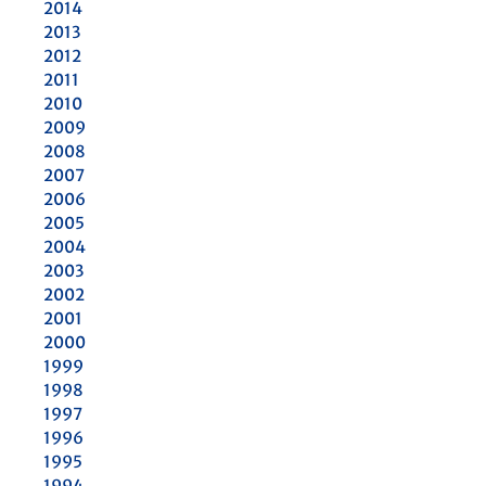
2014
2013
2012
2011
2010
2009
2008
2007
2006
2005
2004
2003
2002
2001
2000
1999
1998
1997
1996
1995
1994