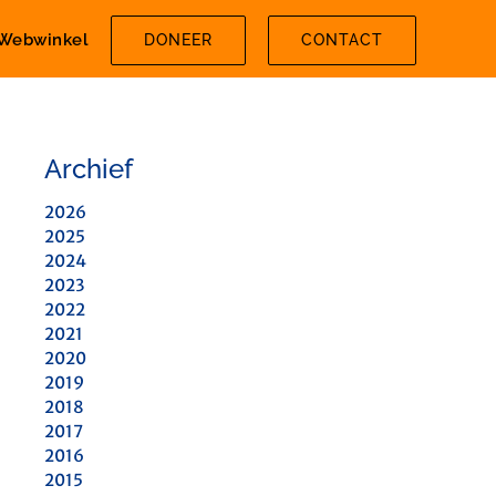
Webwinkel
DONEER
CONTACT
Archief
2026
2025
2024
2023
2022
2021
2020
2019
2018
2017
2016
2015