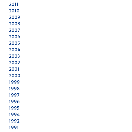
2011
2010
2009
2008
2007
2006
2005
2004
2003
2002
2001
2000
1999
1998
1997
1996
1995
1994
1992
1991