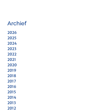
Archief
2026
2025
2024
2023
2022
2021
2020
2019
2018
2017
2016
2015
2014
2013
2012