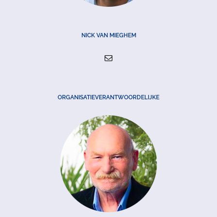
NICK VAN MIEGHEM
ORGANISATIEVERANTWOORDELIJKE