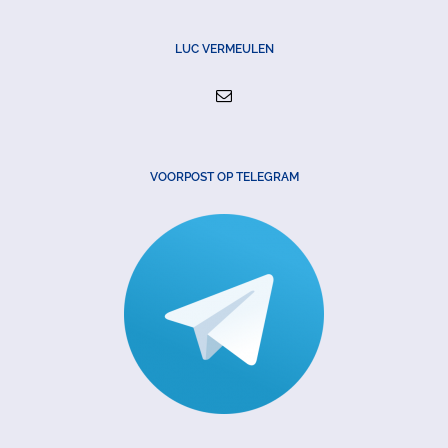
LUC VERMEULEN
VOORPOST OP TELEGRAM