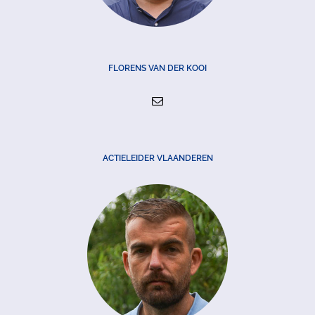
FLORENS VAN DER KOOI
ACTIELEIDER VLAANDEREN