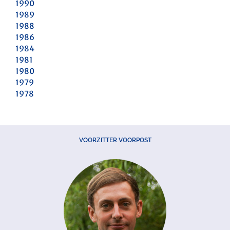
1990
1989
1988
1986
1984
1981
1980
1979
1978
VOORZITTER VOORPOST