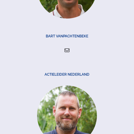
BART VANPACHTENBEKE
ACTIELEIDER NEDERLAND