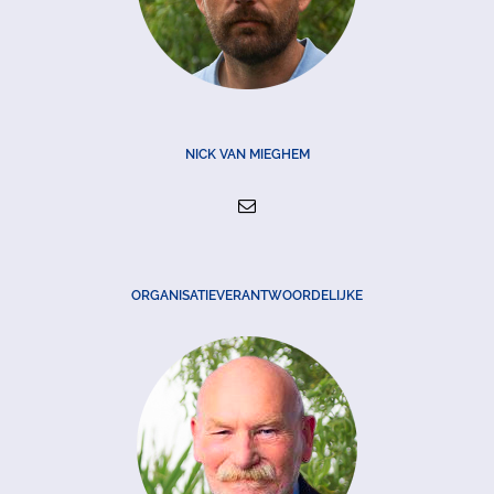
NICK VAN MIEGHEM
ORGANISATIEVERANTWOORDELIJKE