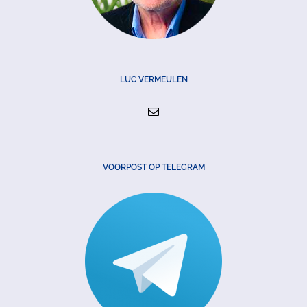
LUC VERMEULEN
VOORPOST OP TELEGRAM