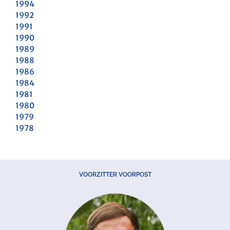
1994
1992
1991
1990
1989
1988
1986
1984
1981
1980
1979
1978
VOORZITTER VOORPOST