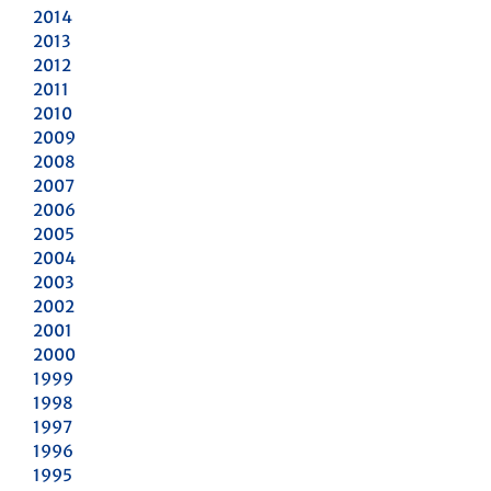
2014
2013
2012
2011
2010
2009
2008
2007
2006
2005
2004
2003
2002
2001
2000
1999
1998
1997
1996
1995