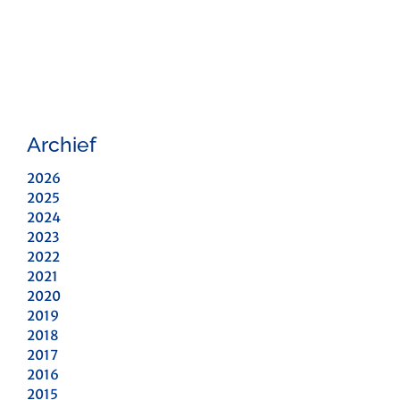
Archief
2026
2025
2024
2023
2022
2021
2020
2019
2018
2017
2016
2015