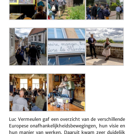
Luc Vermeulen gaf een overzicht van de verschillende
Europese onafhankelijkheidsbewegingen, hun visie en
hun manier van werken. Daaruit kwam zeer duidelijk