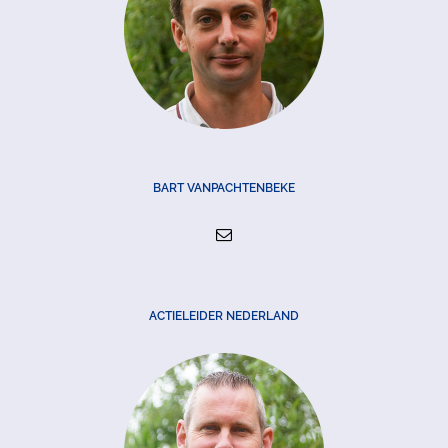
BART VANPACHTENBEKE
ACTIELEIDER NEDERLAND