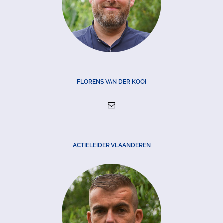
FLORENS VAN DER KOOI
ACTIELEIDER VLAANDEREN