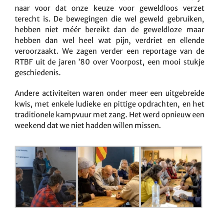
naar voor dat onze keuze voor geweldloos verzet
terecht is. De bewegingen die wel geweld gebruiken,
hebben niet méér bereikt dan de geweldloze maar
hebben dan wel heel wat pijn, verdriet en ellende
veroorzaakt. We zagen verder een reportage van de
RTBF uit de jaren ’80 over Voorpost, een mooi stukje
geschiedenis.
Andere activiteiten waren onder meer een uitgebreide
kwis, met enkele ludieke en pittige opdrachten, en het
traditionele kampvuur met zang. Het werd opnieuw een
weekend dat we niet hadden willen missen.