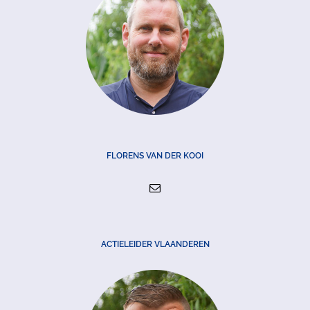
FLORENS VAN DER KOOI
ACTIELEIDER VLAANDEREN