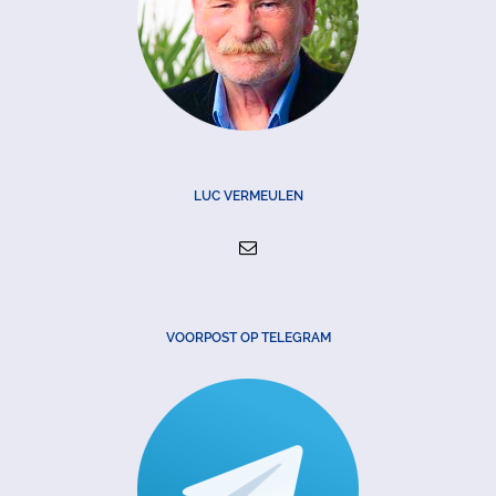
LUC VERMEULEN
VOORPOST OP TELEGRAM