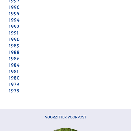
1997
1996
1995
1994
1992
1991
1990
1989
1988
1986
1984
1981
1980
1979
1978
VOORZITTER VOORPOST