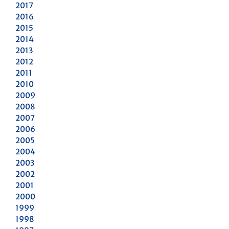
2017
2016
2015
2014
2013
2012
2011
2010
2009
2008
2007
2006
2005
2004
2003
2002
2001
2000
1999
1998