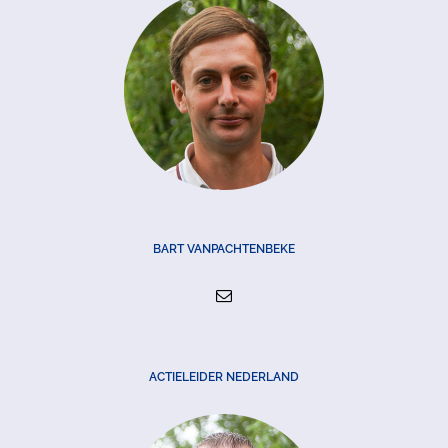
BART VANPACHTENBEKE
ACTIELEIDER NEDERLAND