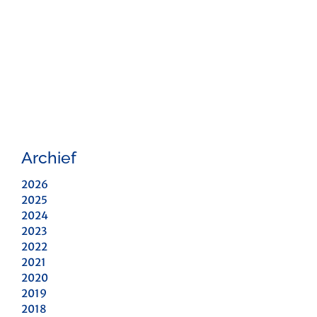
Archief
2026
2025
2024
2023
2022
2021
2020
2019
2018