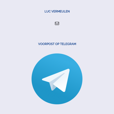
LUC VERMEULEN
VOORPOST OP TELEGRAM