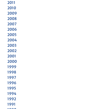
2011
2010
2009
2008
2007
2006
2005
2004
2003
2002
2001
2000
1999
1998
1997
1996
1995
1994
1992
1991