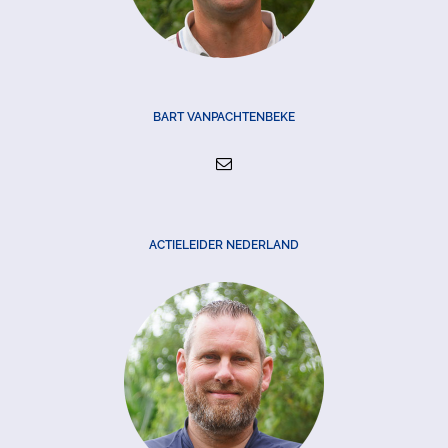
BART VANPACHTENBEKE
ACTIELEIDER NEDERLAND