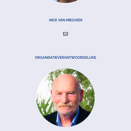
NICK VAN MIEGHEM
ORGANISATIEVERANTWOORDELIJKE