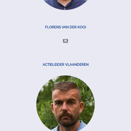
FLORENS VAN DER KOOI
ACTIELEIDER VLAANDEREN