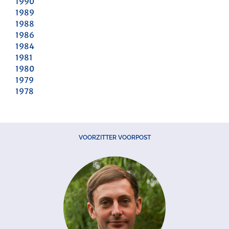
1990
1989
1988
1986
1984
1981
1980
1979
1978
VOORZITTER VOORPOST