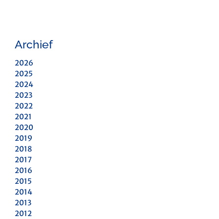
Archief
2026
2025
2024
2023
2022
2021
2020
2019
2018
2017
2016
2015
2014
2013
2012