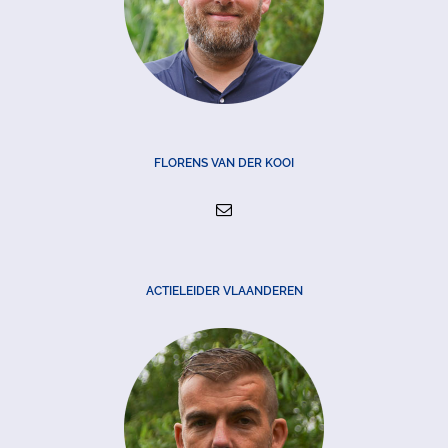
FLORENS VAN DER KOOI
ACTIELEIDER VLAANDEREN