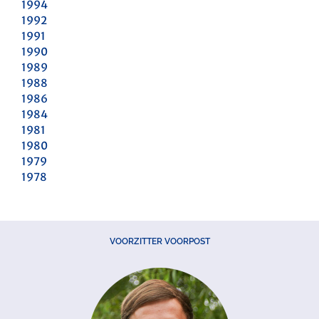
1994
1992
1991
1990
1989
1988
1986
1984
1981
1980
1979
1978
VOORZITTER VOORPOST