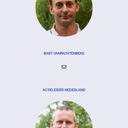
BART VANPACHTENBEKE
ACTIELEIDER NEDERLAND