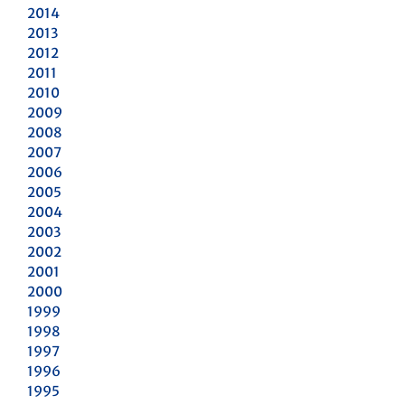
2014
2013
2012
2011
2010
2009
2008
2007
2006
2005
2004
2003
2002
2001
2000
1999
1998
1997
1996
1995