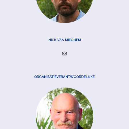
NICK VAN MIEGHEM
ORGANISATIEVERANTWOORDELIJKE