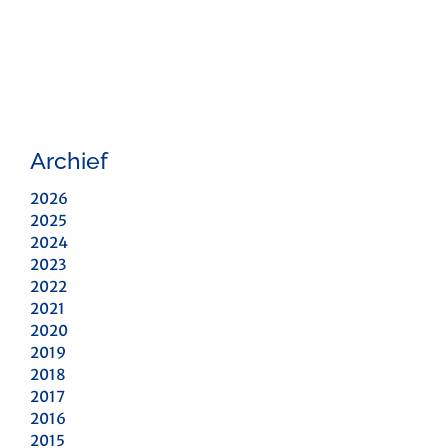
Archief
2026
2025
2024
2023
2022
2021
2020
2019
2018
2017
2016
2015