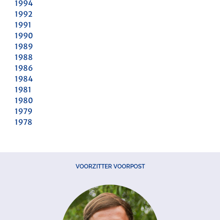
1994
1992
1991
1990
1989
1988
1986
1984
1981
1980
1979
1978
VOORZITTER VOORPOST