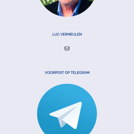
LUC VERMEULEN
VOORPOST OP TELEGRAM