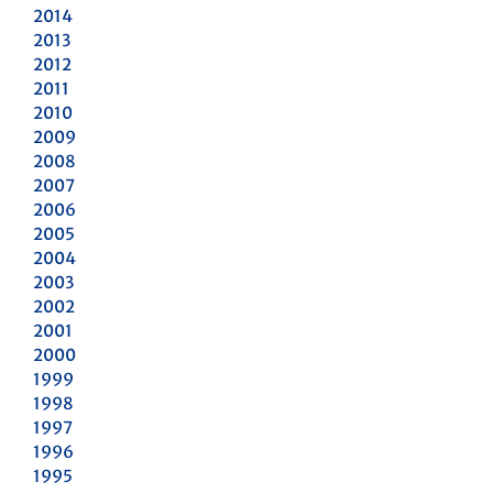
2014
2013
2012
2011
2010
2009
2008
2007
2006
2005
2004
2003
2002
2001
2000
1999
1998
1997
1996
1995