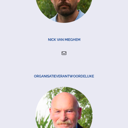
NICK VAN MIEGHEM
ORGANISATIEVERANTWOORDELIJKE