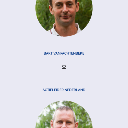
BART VANPACHTENBEKE
ACTIELEIDER NEDERLAND