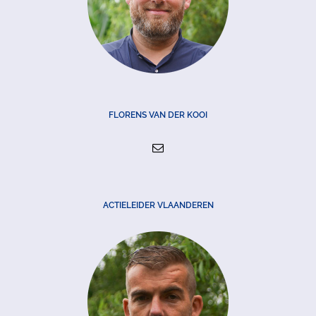
FLORENS VAN DER KOOI
ACTIELEIDER VLAANDEREN