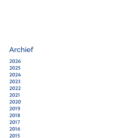
Archief
2026
2025
2024
2023
2022
2021
2020
2019
2018
2017
2016
2015