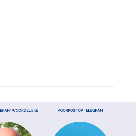
VERANTWOORDELIJKE
VOORPOST OP TELEGRAM