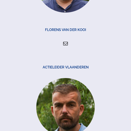
FLORENS VAN DER KOOI
ACTIELEIDER VLAANDEREN