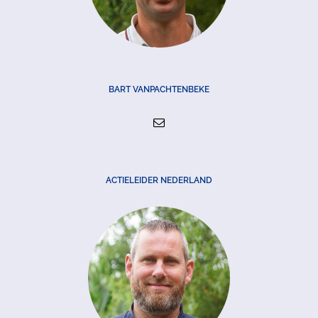
BART VANPACHTENBEKE
ACTIELEIDER NEDERLAND