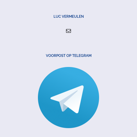
LUC VERMEULEN
VOORPOST OP TELEGRAM