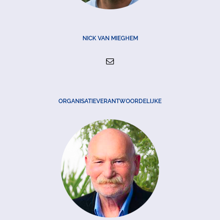
NICK VAN MIEGHEM
ORGANISATIEVERANTWOORDELIJKE