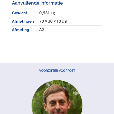
Aanvullende informatie
0,581 kg
Gewicht
70 × 30 × 10 cm
Afmetingen
A2
Afmeting
VOORZITTER VOORPOST