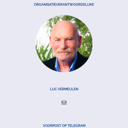
ORGANISATIEVERANTWOORDELIJKE
LUC VERMEULEN
VOORPOST OP TELEGRAM