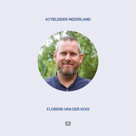
ACTIELEIDER NEDERLAND
FLORENS VAN DER KOOI