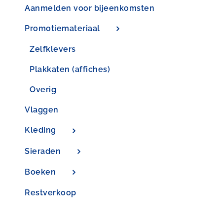
Aanmelden voor bijeenkomsten
Promotiemateriaal
Zelfklevers
Plakkaten (affiches)
Overig
Vlaggen
Kleding
Sieraden
Boeken
Restverkoop