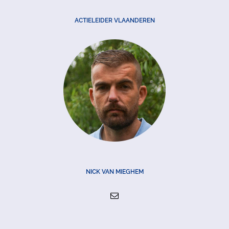
ACTIELEIDER VLAANDEREN
NICK VAN MIEGHEM