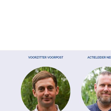
VOORZITTER VOORPOST
ACTIELEIDER N