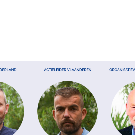
EDERLAND
ACTIELEIDER VLAANDEREN
ORGANISATIE