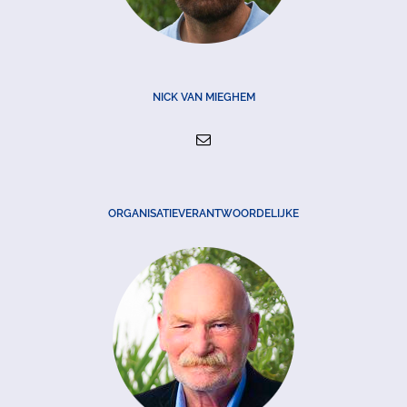
NICK VAN MIEGHEM
ORGANISATIEVERANTWOORDELIJKE