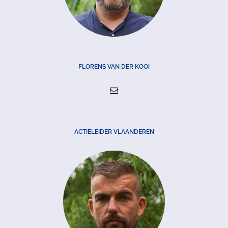
FLORENS VAN DER KOOI
ACTIELEIDER VLAANDEREN