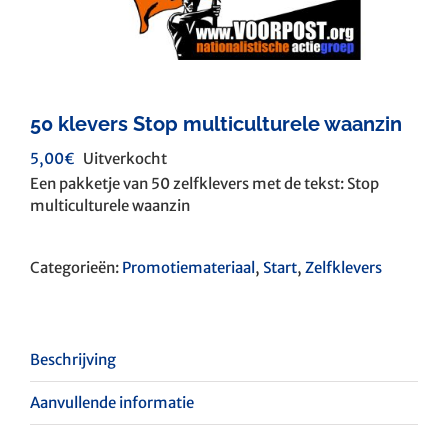
50 klevers Stop multiculturele waanzin
5,00
€
Uitverkocht
Een pakketje van 50 zelfklevers met de tekst: Stop
multiculturele waanzin
Categorieën:
Promotiemateriaal
,
Start
,
Zelfklevers
Beschrijving
Aanvullende informatie