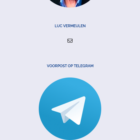
LUC VERMEULEN
VOORPOST OP TELEGRAM