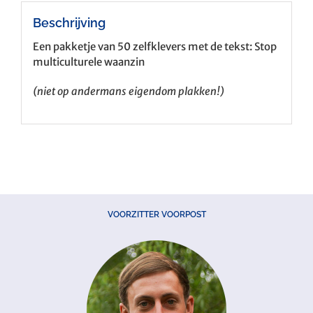
Beschrijving
Een pakketje van 50 zelfklevers met de tekst: Stop
multiculturele waanzin
(niet op andermans eigendom plakken!)
VOORZITTER VOORPOST