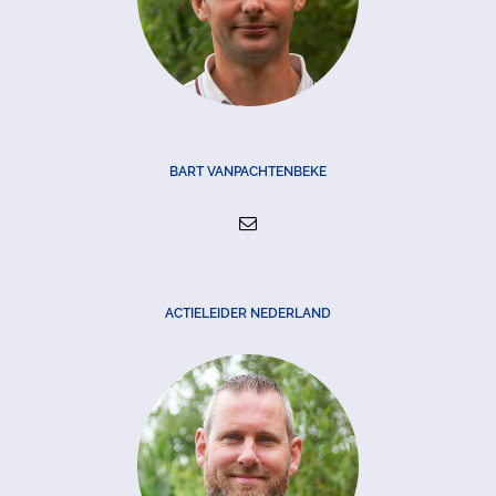
BART VANPACHTENBEKE
ACTIELEIDER NEDERLAND