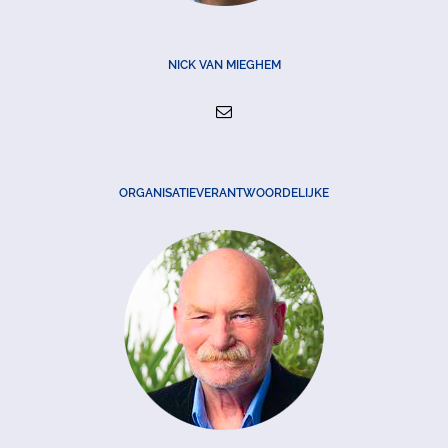
NICK VAN MIEGHEM
ORGANISATIEVERANTWOORDELIJKE