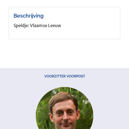
Beschrijving
Speldje: Vlaamse Leeuw
VOORZITTER VOORPOST