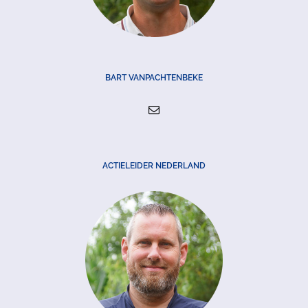
BART VANPACHTENBEKE
ACTIELEIDER NEDERLAND