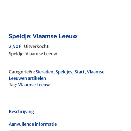
Speldje: Vlaamse Leeuw
2,50
€
Uitverkocht
Speldje: Vlaamse Leeuw
Categorieën:
Sieraden
,
Speldjes
,
Start
,
Vlaamse
Leeuwen artikelen
Tag:
Vlaamse Leeuw
Beschrijving
Aanvullende informatie