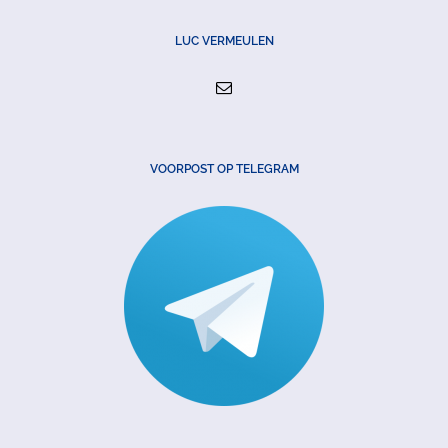
LUC VERMEULEN
VOORPOST OP TELEGRAM