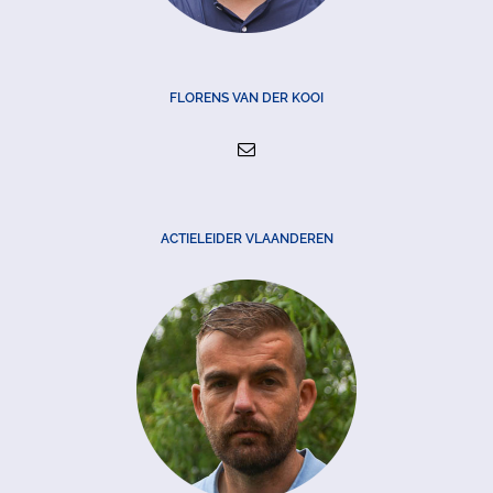
FLORENS VAN DER KOOI
ACTIELEIDER VLAANDEREN