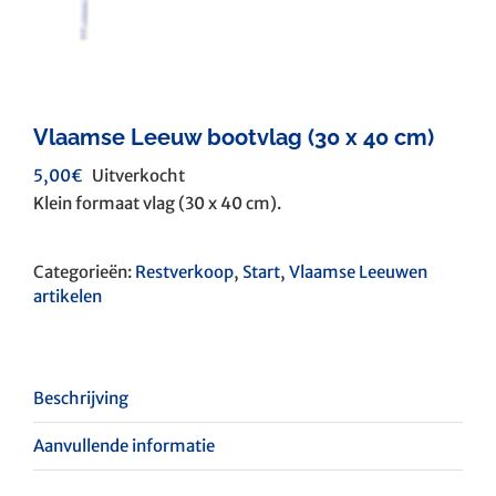
Vlaamse Leeuw bootvlag (30 x 40 cm)
5,00
€
Uitverkocht
Klein formaat vlag (30 x 40 cm).
Categorieën:
Restverkoop
,
Start
,
Vlaamse Leeuwen
artikelen
Beschrijving
Aanvullende informatie