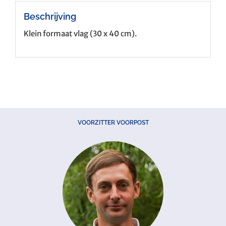
Beschrijving
Klein formaat vlag (30 x 40 cm).
VOORZITTER VOORPOST