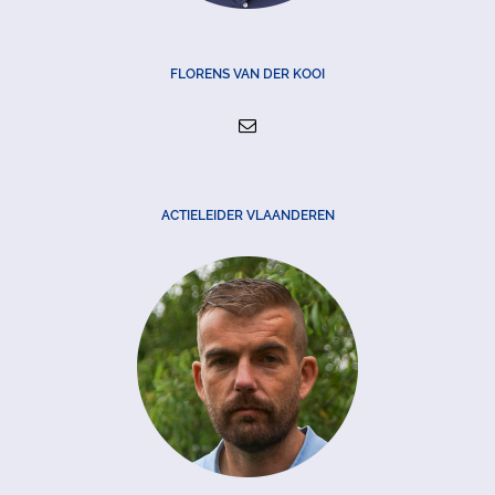
FLORENS VAN DER KOOI
ACTIELEIDER VLAANDEREN