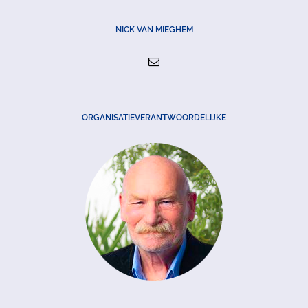
NICK VAN MIEGHEM
ORGANISATIEVERANTWOORDELIJKE