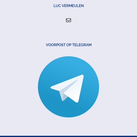
LUC VERMEULEN
VOORPOST OP TELEGRAM