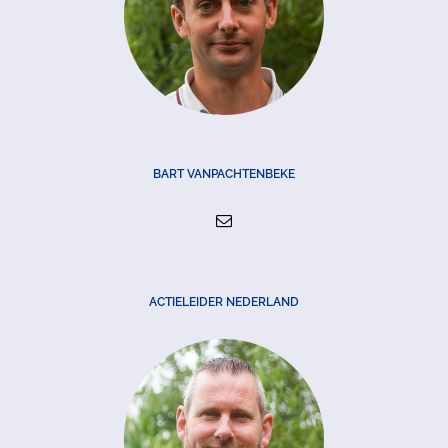
BART VANPACHTENBEKE
ACTIELEIDER NEDERLAND