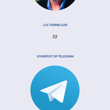
LUC VERMEULEN
VOORPOST OP TELEGRAM