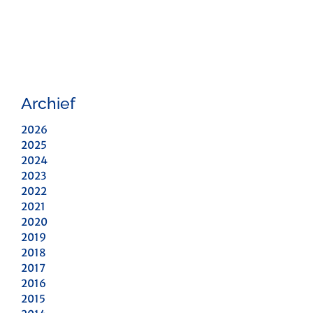
Archief
2026
2025
2024
2023
2022
2021
2020
2019
2018
2017
2016
2015