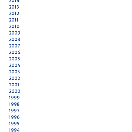
2014
2013
2012
2011
2010
2009
2008
2007
2006
2005
2004
2003
2002
2001
2000
1999
1998
1997
1996
1995
1994