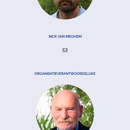
NICK VAN MIEGHEM
ORGANISATIEVERANTWOORDELIJKE