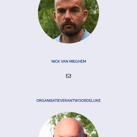
NICK VAN MIEGHEM
ORGANISATIEVERANTWOORDELIJKE