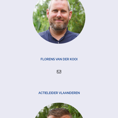
FLORENS VAN DER KOOI
ACTIELEIDER VLAANDEREN