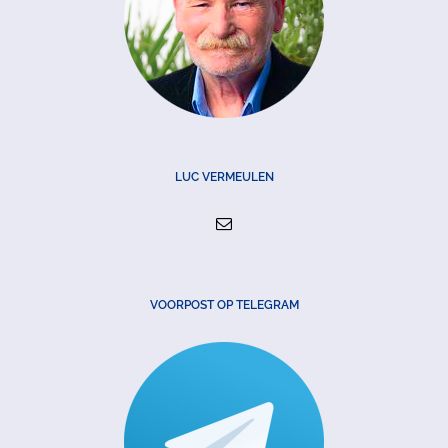
LUC VERMEULEN
VOORPOST OP TELEGRAM