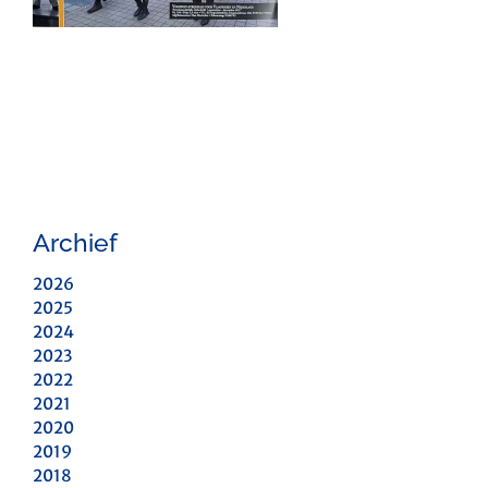
Archief
2026
2025
2024
2023
2022
2021
2020
2019
2018