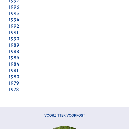
1997
1996
1995
1994
1992
1991
1990
1989
1988
1986
1984
1981
1980
1979
1978
VOORZITTER VOORPOST