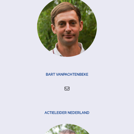
BART VANPACHTENBEKE
ACTIELEIDER NEDERLAND