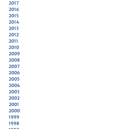
2017
2016
2015
2014
2013
2012
2011
2010
2009
2008
2007
2006
2005
2004
2003
2002
2001
2000
1999
1998