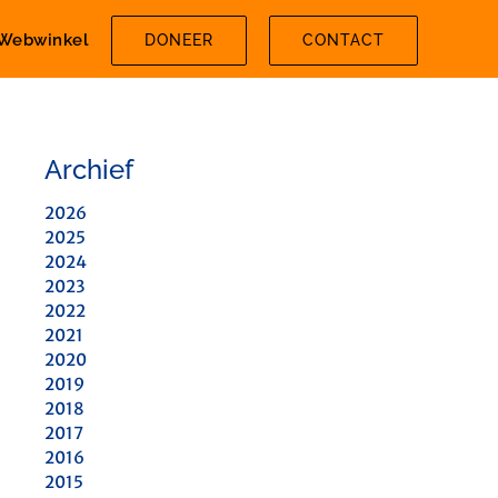
Webwinkel
DONEER
CONTACT
Archief
2026
2025
2024
2023
2022
2021
2020
2019
2018
2017
2016
2015