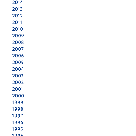
2014
2013
2012
2011
2010
2009
2008
2007
2006
2005
2004
2003
2002
2001
2000
1999
1998
1997
1996
1995
1994