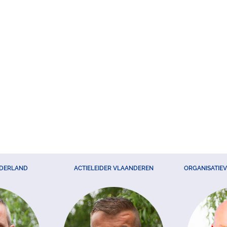
EDERLAND
ACTIELEIDER VLAANDEREN
ORGANISATIE