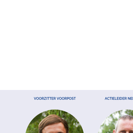
VOORZITTER VOORPOST
ACTIELEIDER N