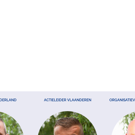
EDERLAND
ACTIELEIDER VLAANDEREN
ORGANISATIE