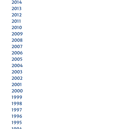
2014
2013
2012
2011
2010
2009
2008
2007
2006
2005
2004
2003
2002
2001
2000
1999
1998
1997
1996
1995
1994