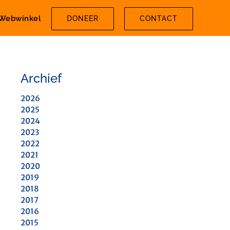
Webwinkel
DONEER
CONTACT
Archief
2026
2025
2024
2023
2022
2021
2020
2019
2018
2017
2016
2015