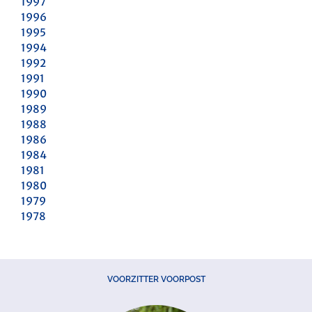
1997
1996
1995
1994
1992
1991
1990
1989
1988
1986
1984
1981
1980
1979
1978
VOORZITTER VOORPOST