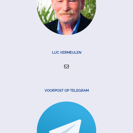
LUC VERMEULEN
VOORPOST OP TELEGRAM