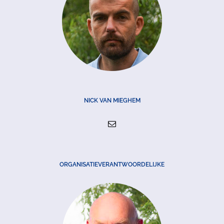
NICK VAN MIEGHEM
ORGANISATIEVERANTWOORDELIJKE