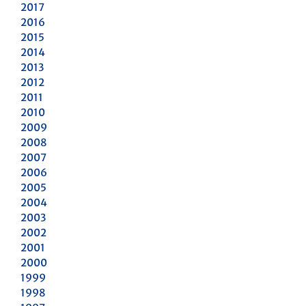
2017
2016
2015
2014
2013
2012
2011
2010
2009
2008
2007
2006
2005
2004
2003
2002
2001
2000
1999
1998