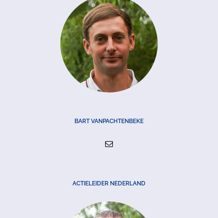
BART VANPACHTENBEKE
ACTIELEIDER NEDERLAND