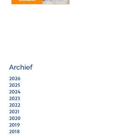
Archief
2026
2025
2024
2023
2022
2021
2020
2019
2018