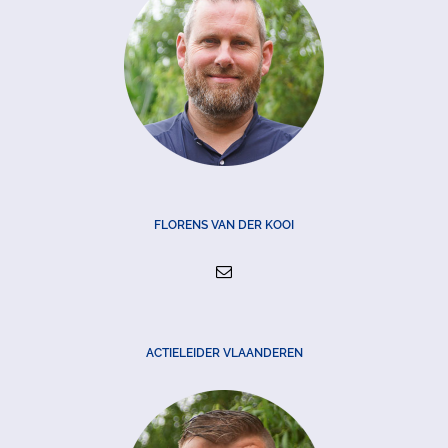
FLORENS VAN DER KOOI
ACTIELEIDER VLAANDEREN