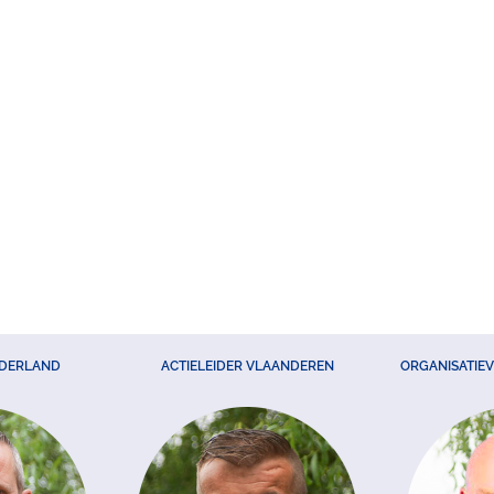
EDERLAND
ACTIELEIDER VLAANDEREN
ORGANISATIE