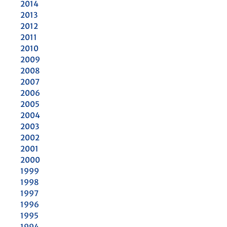
2014
2013
2012
2011
2010
2009
2008
2007
2006
2005
2004
2003
2002
2001
2000
1999
1998
1997
1996
1995
1994