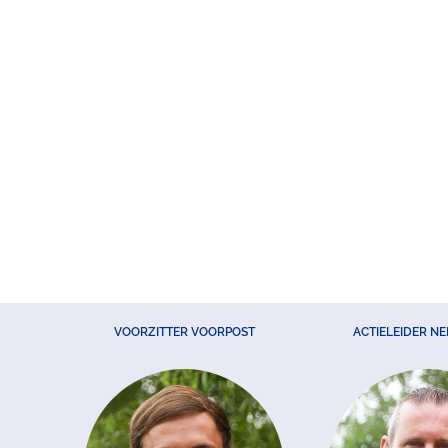
VOORZITTER VOORPOST
ACTIELEIDER N