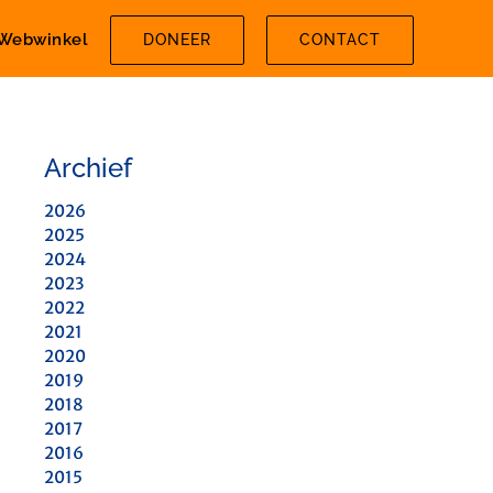
Webwinkel
DONEER
CONTACT
Archief
2026
2025
2024
2023
2022
2021
2020
2019
2018
2017
2016
2015