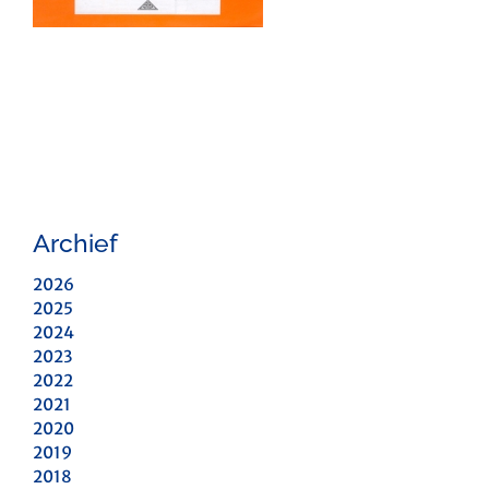
Archief
2026
2025
2024
2023
2022
2021
2020
2019
2018