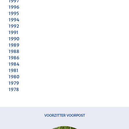
1997
1996
1995
1994
1992
1991
1990
1989
1988
1986
1984
1981
1980
1979
1978
VOORZITTER VOORPOST