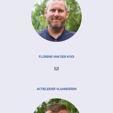
FLORENS VAN DER KOOI
ACTIELEIDER VLAANDEREN