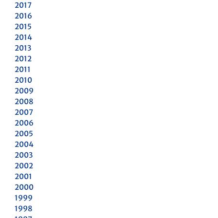
2017
2016
2015
2014
2013
2012
2011
2010
2009
2008
2007
2006
2005
2004
2003
2002
2001
2000
1999
1998