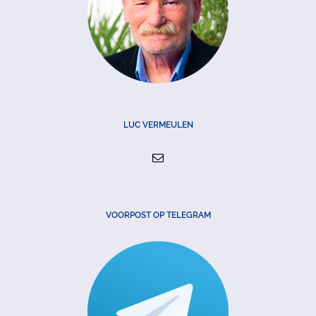
LUC VERMEULEN
VOORPOST OP TELEGRAM