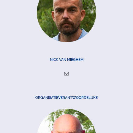
NICK VAN MIEGHEM
ORGANISATIEVERANTWOORDELIJKE