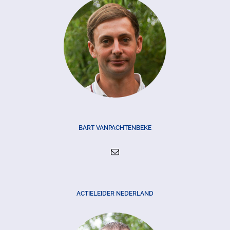
BART VANPACHTENBEKE
ACTIELEIDER NEDERLAND