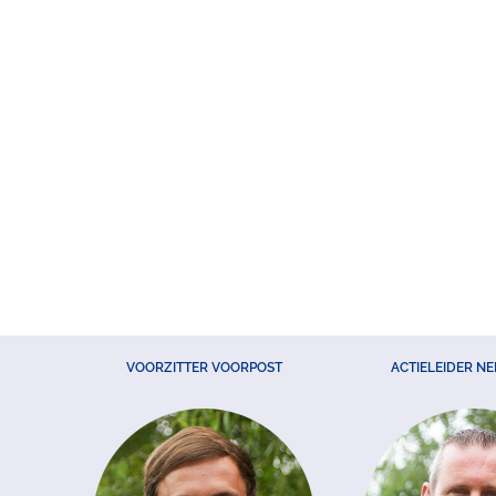
VOORZITTER VOORPOST
ACTIELEIDER N