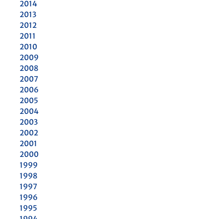
2014
2013
2012
2011
2010
2009
2008
2007
2006
2005
2004
2003
2002
2001
2000
1999
1998
1997
1996
1995
1994