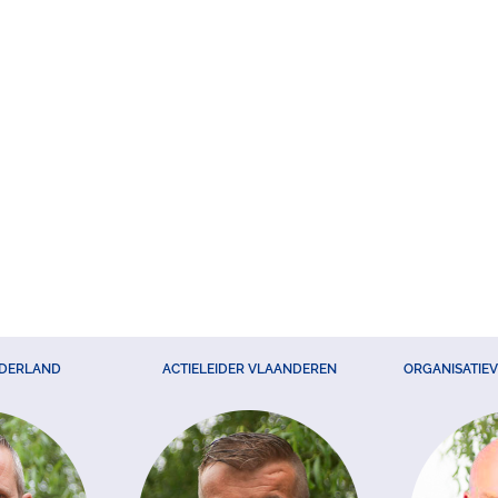
EDERLAND
ACTIELEIDER VLAANDEREN
ORGANISATIE