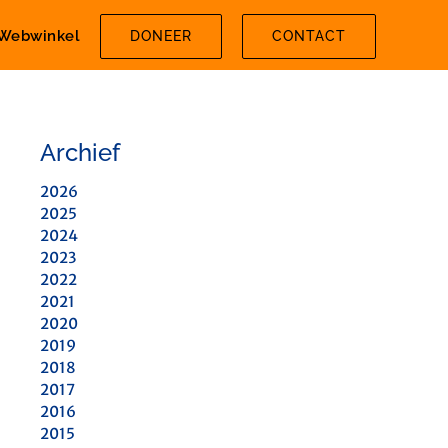
Webwinkel
DONEER
CONTACT
Archief
2026
2025
2024
2023
2022
2021
2020
2019
2018
2017
2016
2015