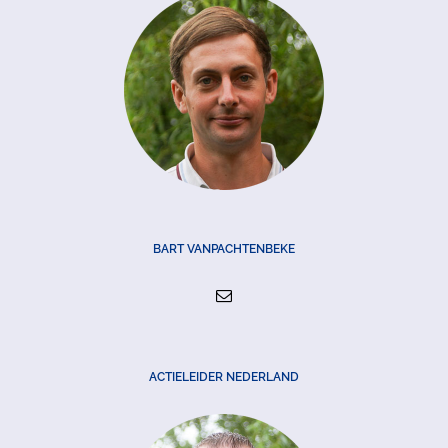
BART VANPACHTENBEKE
ACTIELEIDER NEDERLAND