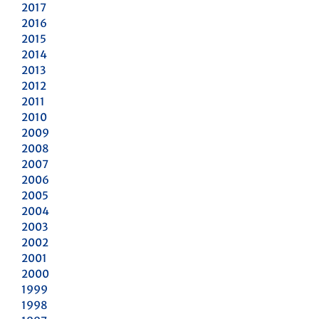
2017
2016
2015
2014
2013
2012
2011
2010
2009
2008
2007
2006
2005
2004
2003
2002
2001
2000
1999
1998