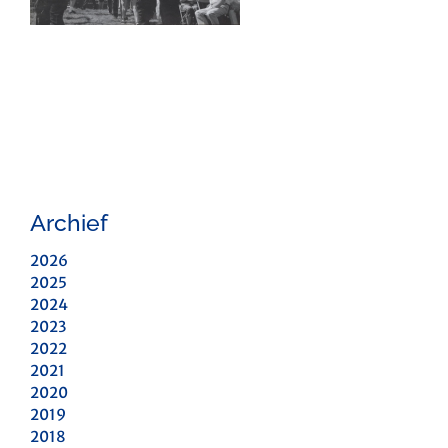
Archief
2026
2025
2024
2023
2022
2021
2020
2019
2018