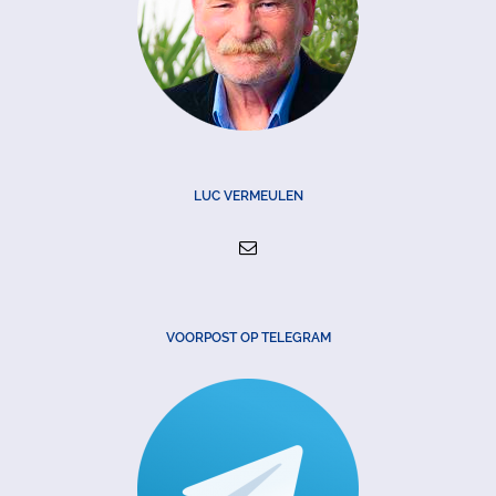
LUC VERMEULEN
VOORPOST OP TELEGRAM