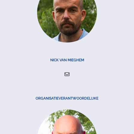
NICK VAN MIEGHEM
ORGANISATIEVERANTWOORDELIJKE