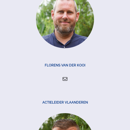
FLORENS VAN DER KOOI
ACTIELEIDER VLAANDEREN