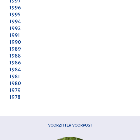
1997
1996
1995
1994
1992
1991
1990
1989
1988
1986
1984
1981
1980
1979
1978
VOORZITTER VOORPOST