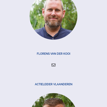
FLORENS VAN DER KOOI
ACTIELEIDER VLAANDEREN