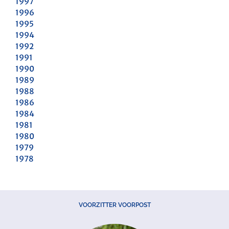
1997
1996
1995
1994
1992
1991
1990
1989
1988
1986
1984
1981
1980
1979
1978
VOORZITTER VOORPOST