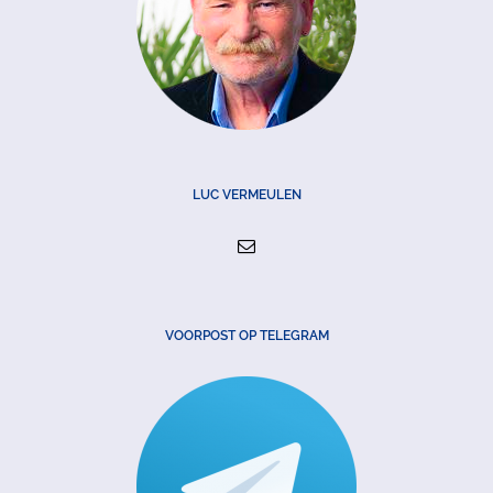
LUC VERMEULEN
VOORPOST OP TELEGRAM