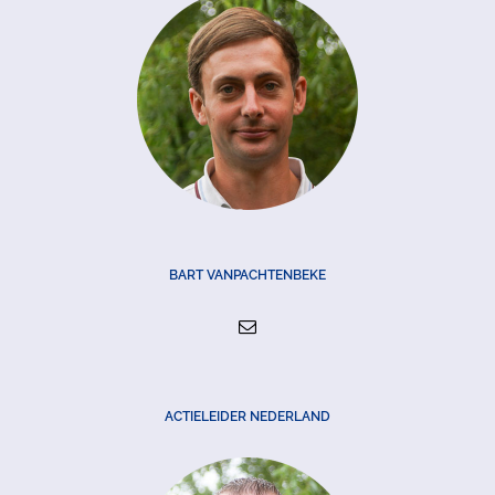
BART VANPACHTENBEKE
ACTIELEIDER NEDERLAND