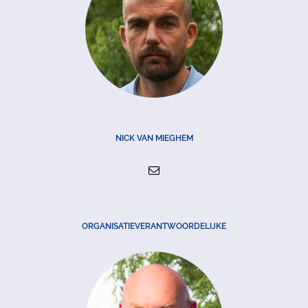
NICK VAN MIEGHEM
ORGANISATIEVERANTWOORDELIJKE