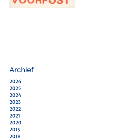
Archief
2026
2025
2024
2023
2022
2021
2020
2019
2018