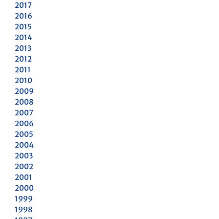
2017
2016
2015
2014
2013
2012
2011
2010
2009
2008
2007
2006
2005
2004
2003
2002
2001
2000
1999
1998