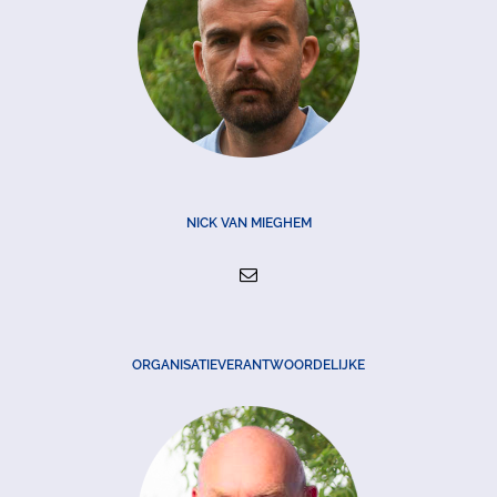
NICK VAN MIEGHEM
ORGANISATIEVERANTWOORDELIJKE