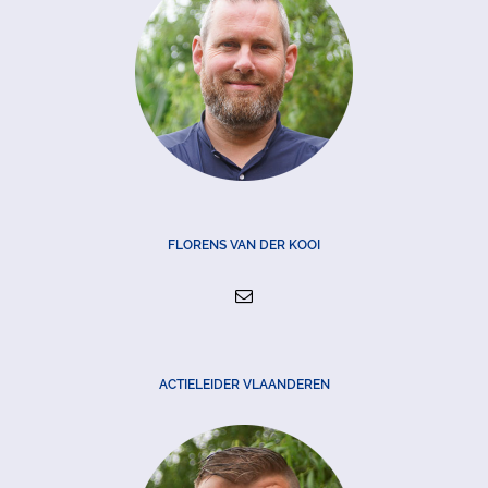
FLORENS VAN DER KOOI
ACTIELEIDER VLAANDEREN