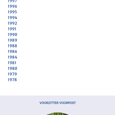
1997
1996
1995
1994
1992
1991
1990
1989
1988
1986
1984
1981
1980
1979
1978
VOORZITTER VOORPOST