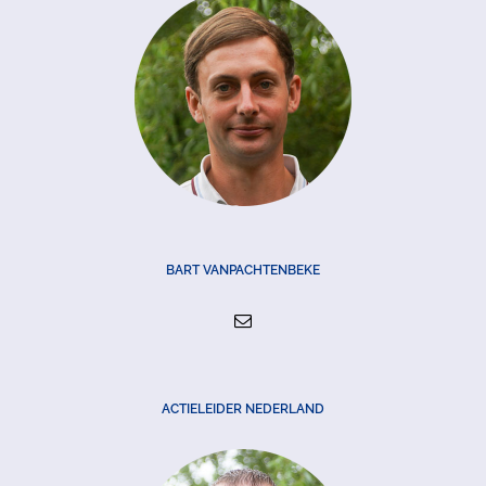
BART VANPACHTENBEKE
ACTIELEIDER NEDERLAND