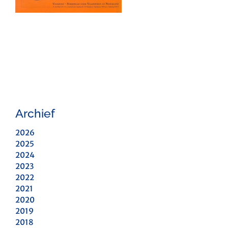
Archief
2026
2025
2024
2023
2022
2021
2020
2019
2018