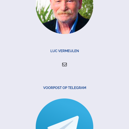
LUC VERMEULEN
VOORPOST OP TELEGRAM