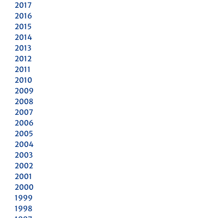
2017
2016
2015
2014
2013
2012
2011
2010
2009
2008
2007
2006
2005
2004
2003
2002
2001
2000
1999
1998