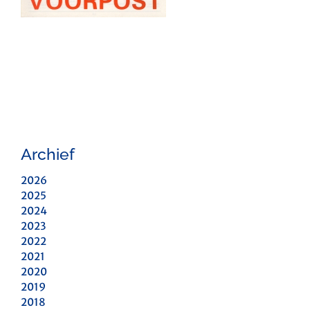
Archief
2026
2025
2024
2023
2022
2021
2020
2019
2018