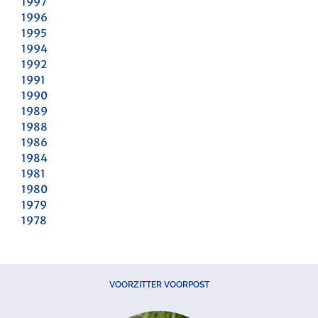
1997
1996
1995
1994
1992
1991
1990
1989
1988
1986
1984
1981
1980
1979
1978
VOORZITTER VOORPOST