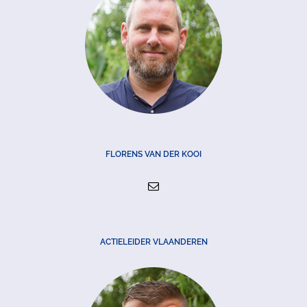
FLORENS VAN DER KOOI
ACTIELEIDER VLAANDEREN