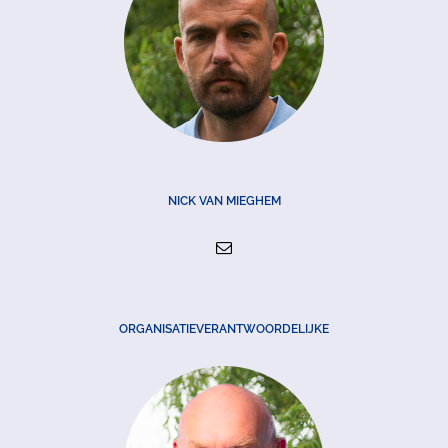
NICK VAN MIEGHEM
ORGANISATIEVERANTWOORDELIJKE