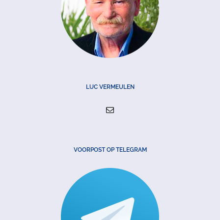
LUC VERMEULEN
VOORPOST OP TELEGRAM