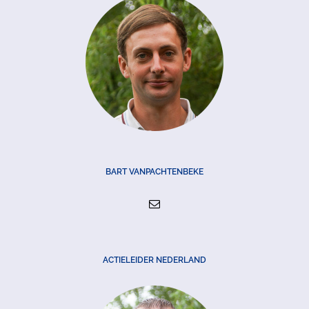
BART VANPACHTENBEKE
ACTIELEIDER NEDERLAND