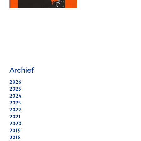
Archief
2026
2025
2024
2023
2022
2021
2020
2019
2018