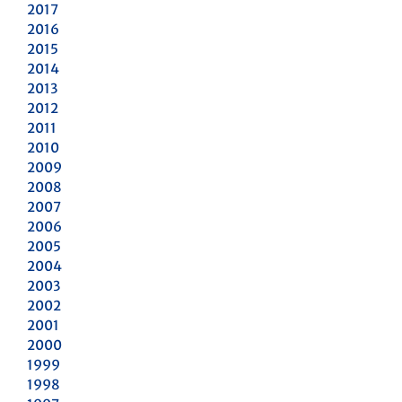
2017
2016
2015
2014
2013
2012
2011
2010
2009
2008
2007
2006
2005
2004
2003
2002
2001
2000
1999
1998