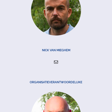
NICK VAN MIEGHEM
ORGANISATIEVERANTWOORDELIJKE