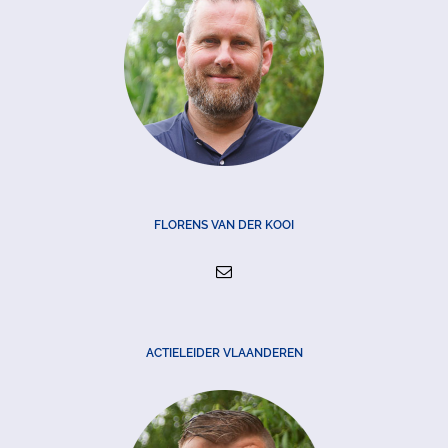
FLORENS VAN DER KOOI
ACTIELEIDER VLAANDEREN