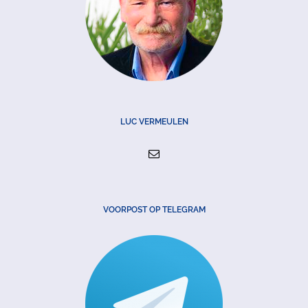
LUC VERMEULEN
VOORPOST OP TELEGRAM