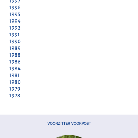
1997
1996
1995
1994
1992
1991
1990
1989
1988
1986
1984
1981
1980
1979
1978
VOORZITTER VOORPOST