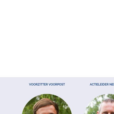
VOORZITTER VOORPOST
ACTIELEIDER N