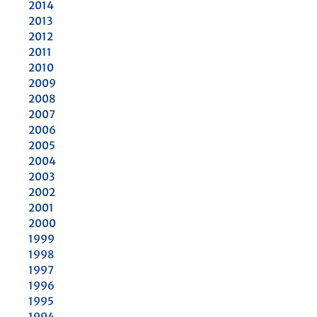
2014
2013
2012
2011
2010
2009
2008
2007
2006
2005
2004
2003
2002
2001
2000
1999
1998
1997
1996
1995
1994