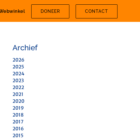
Webwinkel
DONEER
CONTACT
Archief
2026
2025
2024
2023
2022
2021
2020
2019
2018
2017
2016
2015