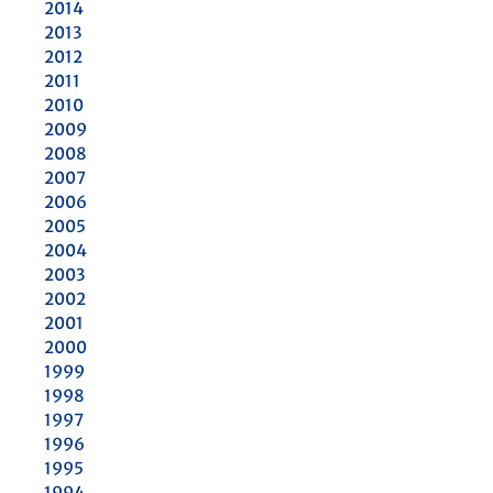
2014
2013
2012
2011
2010
2009
2008
2007
2006
2005
2004
2003
2002
2001
2000
1999
1998
1997
1996
1995
1994