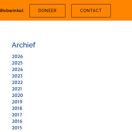
Webwinkel
DONEER
CONTACT
Archief
2026
2025
2024
2023
2022
2021
2020
2019
2018
2017
2016
2015