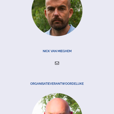
NICK VAN MIEGHEM
ORGANISATIEVERANTWOORDELIJKE