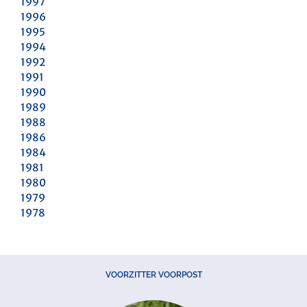
1997
1996
1995
1994
1992
1991
1990
1989
1988
1986
1984
1981
1980
1979
1978
VOORZITTER VOORPOST