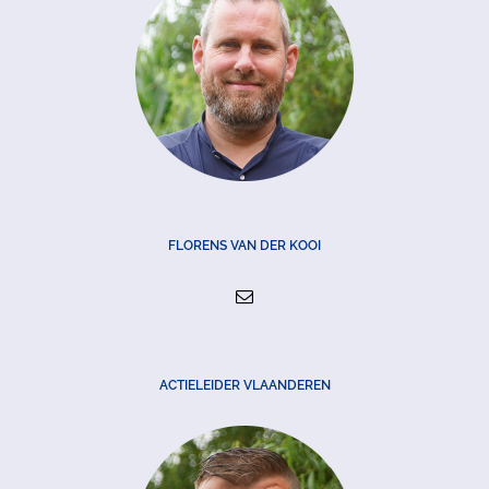
FLORENS VAN DER KOOI
ACTIELEIDER VLAANDEREN