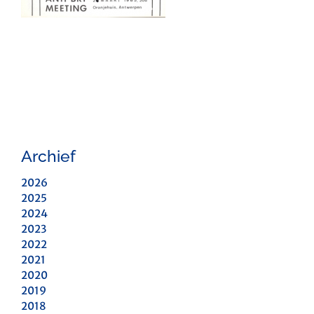
Archief
2026
2025
2024
2023
2022
2021
2020
2019
2018