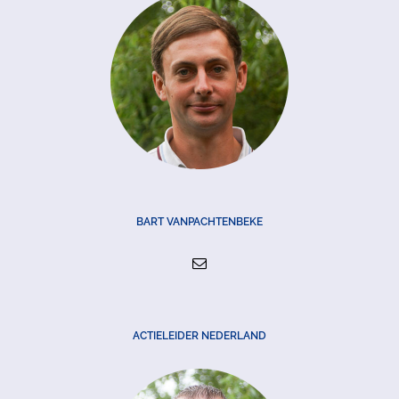
BART VANPACHTENBEKE
ACTIELEIDER NEDERLAND