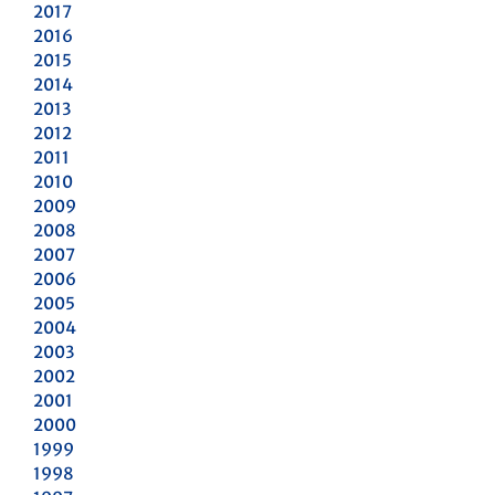
2017
2016
2015
2014
2013
2012
2011
2010
2009
2008
2007
2006
2005
2004
2003
2002
2001
2000
1999
1998