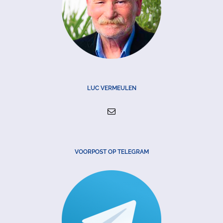
LUC VERMEULEN
VOORPOST OP TELEGRAM