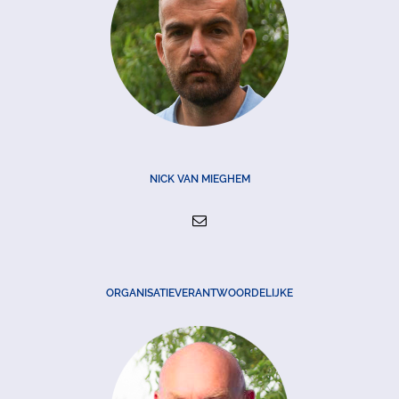
NICK VAN MIEGHEM
ORGANISATIEVERANTWOORDELIJKE