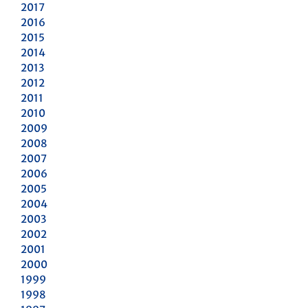
2017
2016
2015
2014
2013
2012
2011
2010
2009
2008
2007
2006
2005
2004
2003
2002
2001
2000
1999
1998