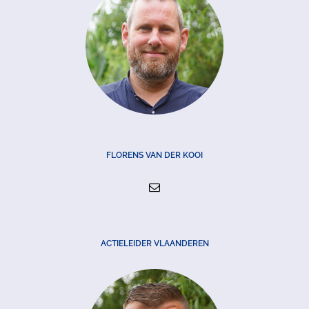
FLORENS VAN DER KOOI
ACTIELEIDER VLAANDEREN