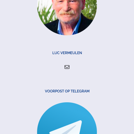
LUC VERMEULEN
VOORPOST OP TELEGRAM