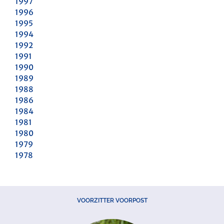
1997
1996
1995
1994
1992
1991
1990
1989
1988
1986
1984
1981
1980
1979
1978
VOORZITTER VOORPOST