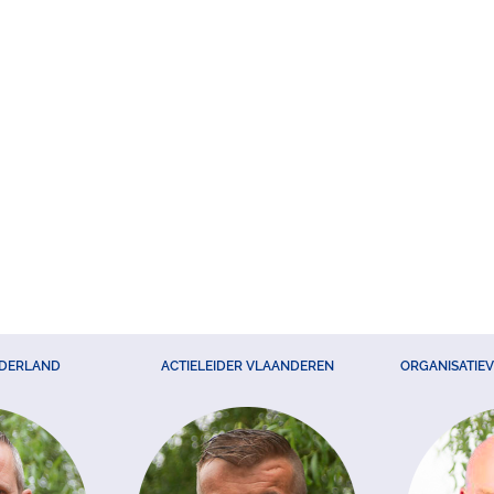
EDERLAND
ACTIELEIDER VLAANDEREN
ORGANISATIE