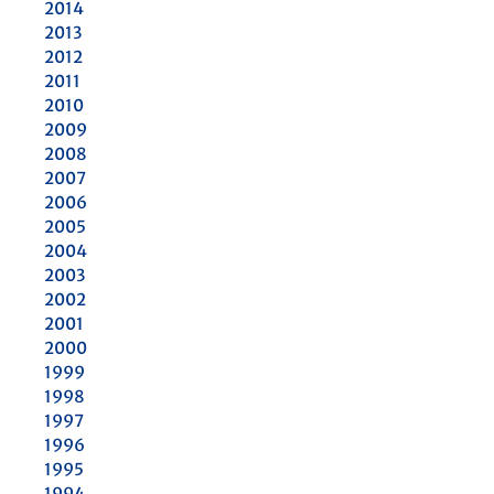
2014
2013
2012
2011
2010
2009
2008
2007
2006
2005
2004
2003
2002
2001
2000
1999
1998
1997
1996
1995
1994