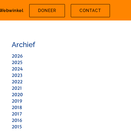
Webwinkel
DONEER
CONTACT
Archief
2026
2025
2024
2023
2022
2021
2020
2019
2018
2017
2016
2015